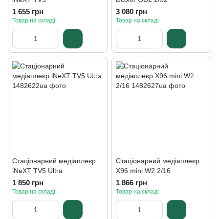
1 655 грн
3 080 грн
Товар на складі
Товар на складі
Стаціонарний медіаплеєр
Стаціонарний медіаплеєр
iNeXT TV5 Ultra
X96 mini W2 2/16
1 850 грн
1 866 грн
Товар на складі
Товар на складі