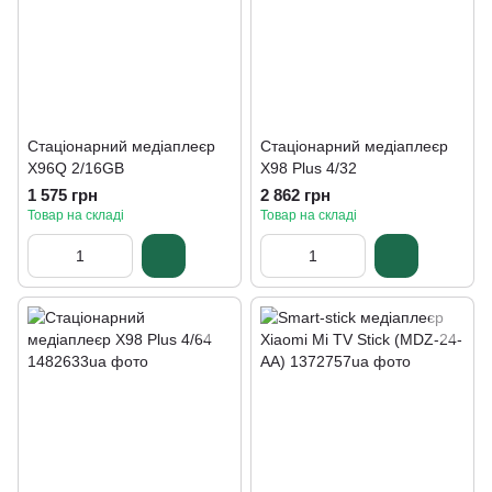
Стаціонарний медіаплеєр
Стаціонарний медіаплеєр
X96Q 2/16GB
X98 Plus 4/32
1 575 грн
2 862 грн
Товар на складі
Товар на складі