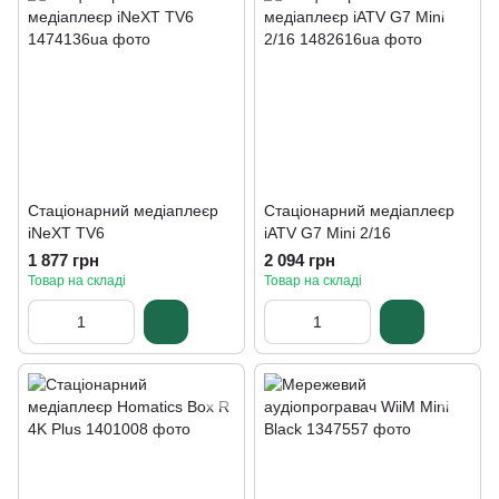
Стаціонарний медіаплеєр
Стаціонарний медіаплеєр
iNeXT TV6
iATV G7 Mini 2/16
1 877 грн
2 094 грн
Товар на складі
Товар на складі