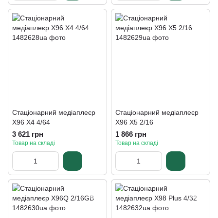
Стаціонарний медіаплеєр
Стаціонарний медіаплеєр
X96 X4 4/64
X96 X5 2/16
3 621 грн
1 866 грн
Товар на складі
Товар на складі