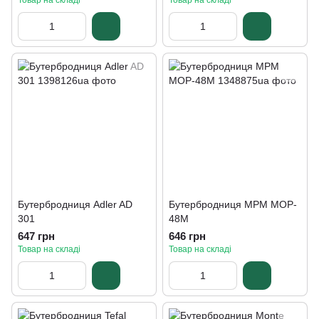
Товар на складі
Товар на складі
Бутербродниця Adler AD
Бутербродниця MPM MOP-
301
48M
647 грн
646 грн
Товар на складі
Товар на складі