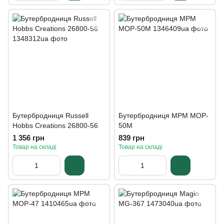
Бутербродниця Russell
Бутербродниця MPM MOP-
Hobbs Creations 26800-56
50M
1 356 грн
839 грн
Товар на складі
Товар на складі