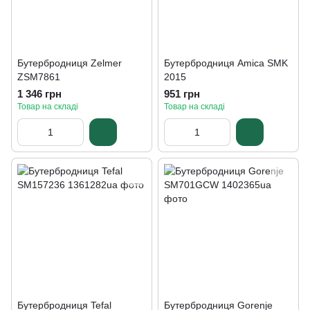
Бутербродниця Zelmer
Бутербродниця Amica SMK
ZSM7861
2015
1 346 грн
951 грн
Товар на складі
Товар на складі
Бутербродниця Tefal
Бутербродниця Gorenje