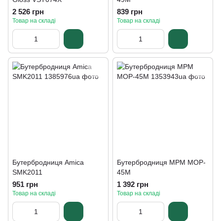
2 526 грн
839 грн
Товар на складі
Товар на складі
Бутербродниця Amica
Бутербродниця MPM MOP-
SMK2011
45M
951 грн
1 392 грн
Товар на складі
Товар на складі