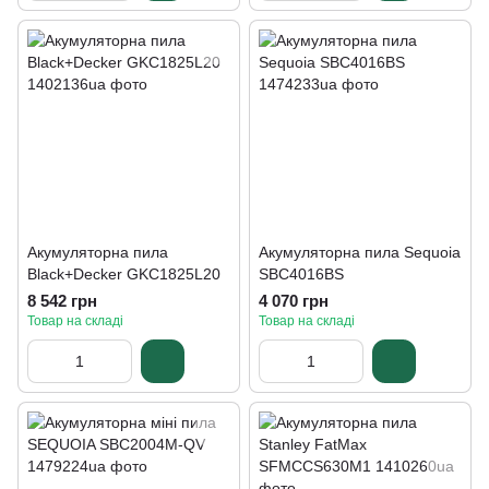
Акумуляторна пила
Акумуляторна пила Sequoia
Black+Decker GKC1825L20
SBC4016BS
8 542 грн
4 070 грн
Товар на складі
Товар на складі