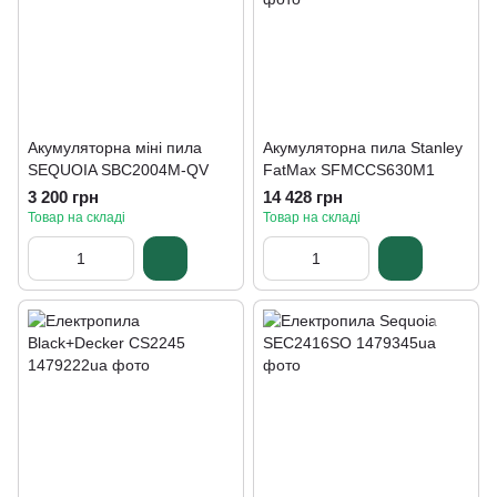
Акумуляторна міні пила
Акумуляторна пила Stanley
SEQUOIA SBC2004M-QV
FatMax SFMCCS630M1
3 200 грн
14 428 грн
Товар на складі
Товар на складі