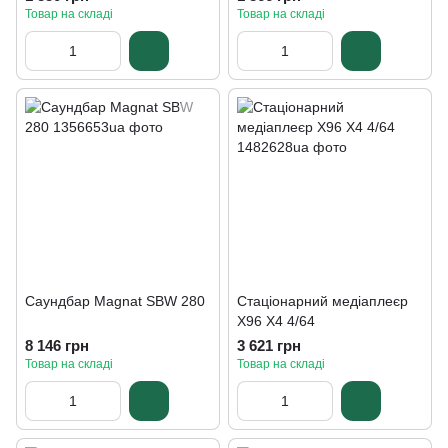
Товар на складі
Товар на складі
Саундбар Magnat SBW 280
Стаціонарний медіаплеєр
X96 X4 4/64
8 146 грн
3 621 грн
Товар на складі
Товар на складі