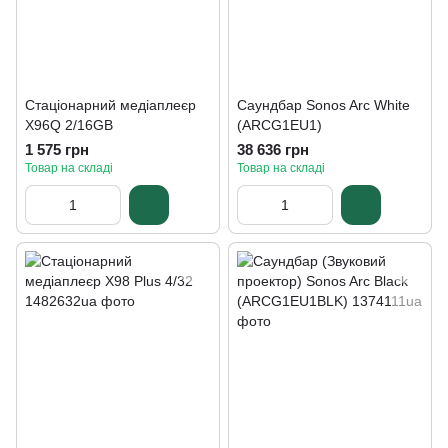
Стаціонарний медіаплеєр
Саундбар Sonos Arc White
X96Q 2/16GB
(ARCG1EU1)
1 575 грн
38 636 грн
Товар на складі
Товар на складі