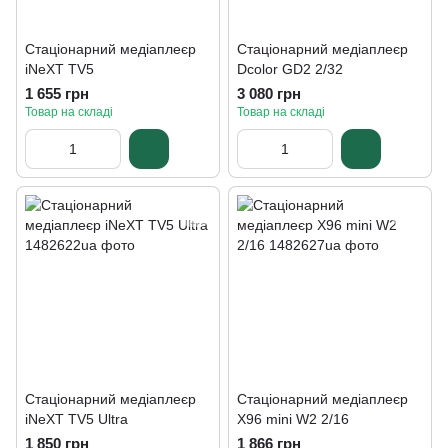
Стаціонарний медіаплеєр
Стаціонарний медіаплеєр
iNeXT TV5
Dcolor GD2 2/32
1 655 грн
3 080 грн
Товар на складі
Товар на складі
Стаціонарний медіаплеєр
Стаціонарний медіаплеєр
iNeXT TV5 Ultra
X96 mini W2 2/16
1 850 грн
1 866 грн