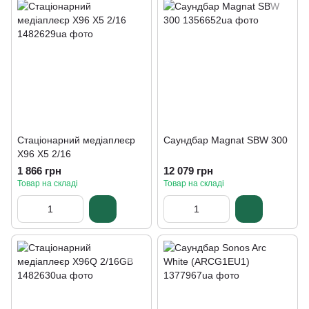
Стаціонарний медіаплеєр
Саундбар Magnat SBW 300
X96 X5 2/16
1 866 грн
12 079 грн
Товар на складі
Товар на складі