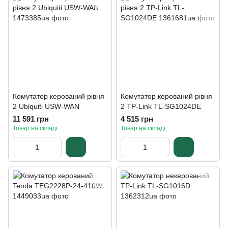
Комутатор керований рівня
Комутатор керований рівня
2 Ubiquiti USW-WAN
2 TP-Link TL-SG1024DE
11 591 грн
4 515 грн
Товар на складі
Товар на складі