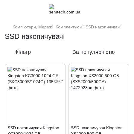
Комп'ютери, Мережі
Комплектуючі
SSD накопичувачі
SSD накопичувачі
Фільтр
За популярністю
SSD накопичувач Kingston
SSD накопичувач Kingston
KC3000 1024 GB
XS2000 500 GB