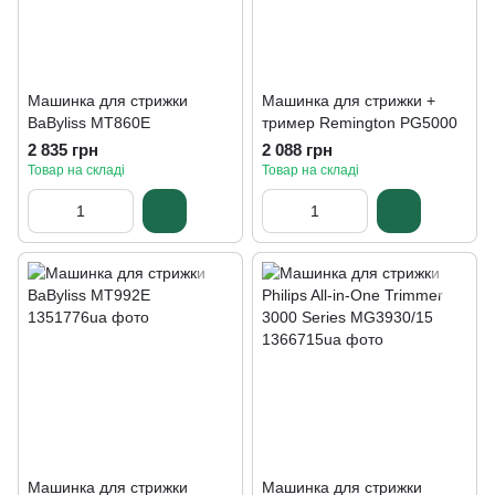
Машинка для стрижки
Машинка для стрижки +
BaByliss MT860E
тример Remington PG5000
2 835 грн
2 088 грн
Товар на складі
Товар на складі
Машинка для стрижки
Машинка для стрижки