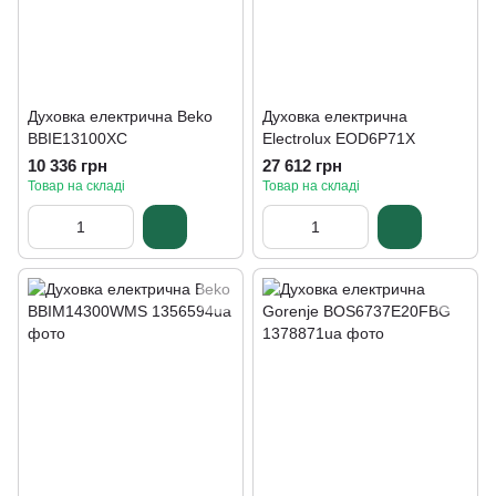
Духовка електрична Beko
Духовка електрична
BBIE13100XC
Electrolux EOD6P71X
10 336 грн
27 612 грн
Товар на складі
Товар на складі