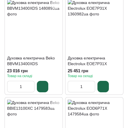
Духовка електрична Beko
Духовка електрична
BBVM13400XDS
Electrolux EOE7P31X
23 016 грн
25 451 грн
Товар на складі
Товар на складі