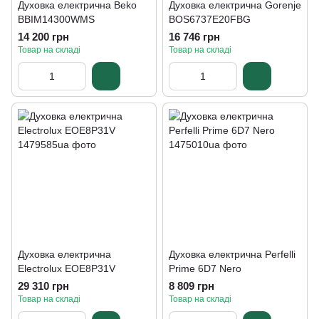
Духовка електрична Beko
Духовка електрична Gorenje
BBIM14300WMS
BOS6737E20FBG
14 200 грн
16 746 грн
Товар на складі
Товар на складі
Духовка електрична
Духовка електрична Perfelli
Electrolux EOE8P31V
Prime 6D7 Nero
29 310 грн
8 809 грн
Товар на складі
Товар на складі