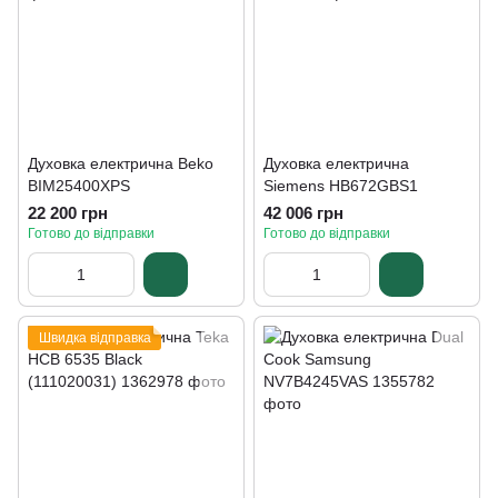
Духовка електрична Beko
Духовка електрична
BIM25400XPS
Siemens HB672GBS1
22 200 грн
42 006 грн
Готово до відправки
Готово до відправки
Швидка відправка