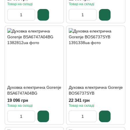
Товар на складі
Товар на складі
Духовка електрична Gorenje
Духовка електрична Gorenje
BSA6747A04BG
BOS6737SYB
19 096 грн
22 341 грн
Товар на складі
Товар на складі