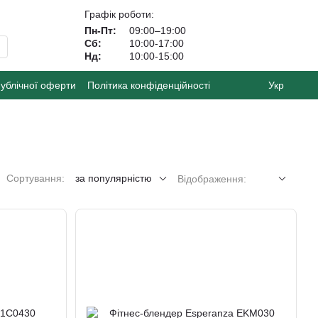
Графік роботи:
Пн-Пт:
09:00–19:00
Сб:
10:00-17:00
Нд:
10:00-15:00
публічної оферти
Політика конфіденційності
Укр
Сортування:
за популярністю
Відображення: