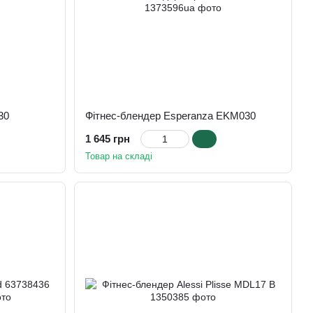
30
Фітнес-блендер Esperanza EKM030
1 645 грн
Товар на складі