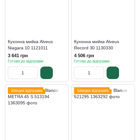
Кухонна мийка Alveus
Кухонна мийка Alveus
Niagara 10 1121011
Record 30 1130330
3 641 грн
4 506 грн
Готово до відправки
Готово до відправки
Швидка відправка
Швидка відправка