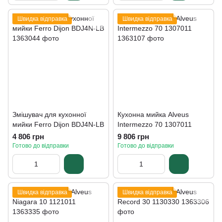
Швидка відправка
Швидка відправка
Змішувач для кухонної
Кухонна мийка Alveus
мийки Ferro Dijon BDJ4N-LB
Intermezzo 70 1307011
4 806 грн
9 806 грн
Готово до відправки
Готово до відправки
Швидка відправка
Швидка відправка