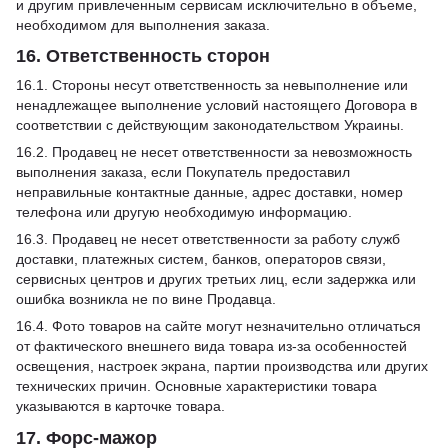
и другим привлеченным сервисам исключительно в объеме,
необходимом для выполнения заказа.
16. Ответственность сторон
16.1. Стороны несут ответственность за невыполнение или
ненадлежащее выполнение условий настоящего Договора в
соответствии с действующим законодательством Украины.
16.2. Продавец не несет ответственности за невозможность
выполнения заказа, если Покупатель предоставил
неправильные контактные данные, адрес доставки, номер
телефона или другую необходимую информацию.
16.3. Продавец не несет ответственности за работу служб
доставки, платежных систем, банков, операторов связи,
сервисных центров и других третьих лиц, если задержка или
ошибка возникла не по вине Продавца.
16.4. Фото товаров на сайте могут незначительно отличаться
от фактического внешнего вида товара из-за особенностей
освещения, настроек экрана, партии производства или других
технических причин. Основные характеристики товара
указываются в карточке товара.
17. Форс-мажор