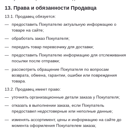
13. Права и обязанности Продавца
13.1. Продавец обязуется:
предоставить Покупателю актуальную информацию о
товаре на сайте;
обработать заказ Покупателя;
передать товар перевозчику для доставки;
предоставить Покупателю информацию для отслеживания
посылки после отправки;
рассмотреть обращение Покупателя по вопросам
возврата, обмена, гарантии, ошибки или повреждения
товара.
13.2. Продавец имеет право:
уточнять организационные детали заказа у Покупателя;
отказать в выполнении заказа, если Покупатель
предоставил недостоверные или неполные данные;
изменять ассортимент, цены и информацию на сайте до
момента оформления Покупателем заказа;