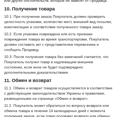
или других обстоятельств, которые не зависят от Продавца.
10. Получение товара
10.1. При получении заказа Покупатель должен проверить
целостность упаковки, количество мест, внешний вид посылки,
комплектацию и соответствие полученного товара заказу.
10.2. Если упаковка повреждена или есть признаки
повреждения товара во время транспортировки, Покупатель
должен составить акт с представителем перевозчика и
сообщить Продавцу.
10.3. После получения товара без замечаний считается, что
Покупатель получил товар в надлежащем внешнем
состоянии, если иное не будет подтверждено
дополнительными доказательствами.
11. Обмен и возврат
11.1. Обмен и возврат товаров осуществляется в соответствии
с действующим законодательством Украины и правилами,
размещенными на странице «Обмен и возврат».
11.2. Покупатель может обратиться по вопросу возврата или
обмена товара в течение 14 календарных дней с момента
получения заказа, если товар подлежит возврату или обмену,