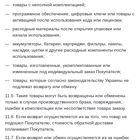
товары с неполной комплектацией;
программное обеспечение, цифровые ключи или товары с
активацией после использования кода или лицензии;
расходные материалы после открытия упаковки или
начала использования;
аккумуляторы, батареи, картриджи, фильтры, лампы,
насадки, щетки и другие расходные компоненты после
использования;
товары, изготовленные, укомплектованные или
измененные под индивидуальный заказ Покупателя;
товары, которые согласно законодательству Украины не
подлежат возврату или обмену.
11.5. Такие товары могут быть возвращены или обменены
только в случае производственного брака, повреждения,
ошибки в комплектации или несоответствия товара заказу.
11.6. Если возврат осуществляется из-за того, что товар не
подошел Покупателю, стоимость обратной доставки
оплачивает Покупатель.
11.7. Если возврат или обмен осуществляется из-за ошибки