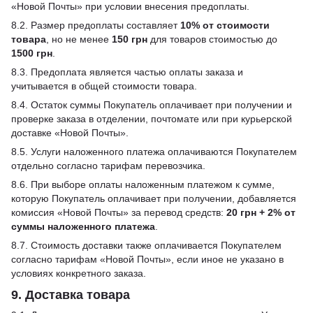
«Новой Почты» при условии внесения предоплаты.
8.2. Размер предоплаты составляет
10% от стоимости
товара
, но не менее
150 грн
для товаров стоимостью до
1500 грн
.
8.3. Предоплата является частью оплаты заказа и
учитывается в общей стоимости товара.
8.4. Остаток суммы Покупатель оплачивает при получении и
проверке заказа в отделении, почтомате или при курьерской
доставке «Новой Почты».
8.5. Услуги наложенного платежа оплачиваются Покупателем
отдельно согласно тарифам перевозчика.
8.6. При выборе оплаты наложенным платежом к сумме,
которую Покупатель оплачивает при получении, добавляется
комиссия «Новой Почты» за перевод средств:
20 грн + 2% от
суммы наложенного платежа
.
8.7. Стоимость доставки также оплачивается Покупателем
согласно тарифам «Новой Почты», если иное не указано в
условиях конкретного заказа.
9. Доставка товара