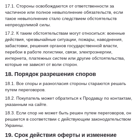
17.1. Стороны освобождаются от ответственности за
частичное или полное невыполнение обязательств, если
такое невыполнение стало следствием обстоятельств
непреодолимой силы.
17.2. К таким обстоятельствам могут относиться: военные
действия, чрезвычайные ситуации, пожары, наводнения,
забастовки, решения органов государственной власти,
перебои в работе логистики, связи, электроэнергии,
интернета, платежных систем или другие обстоятельства,
которые не зависят от воли сторон.
18. Порядок разрешения споров
18.1. Все споры и разногласия стороны стараются решать
путем переговоров.
18.2. Покупатель может обратиться к Продавцу по контактам,
указанным на сайте.
18.3. Если спор не может быть решен путем переговоров, он
решается в соответствии с действующим законодательством
Украины.
19. Срок действия оферты и изменение