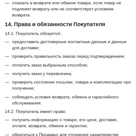
отказать в возврате или обмене товара, если товар не
подлежит возврату или не соответствует условиям
возврата.
14. Права и обязанности Покупателя
14.1. Покупатель обязуется:
предоставить достоверные контактные данные и данные
для доставки;
проверить правильность заказа перед подтверждением;
оплатить заказ выбранным способом;
получить заказ у перевозчика;
проверить состояние посылки, товара и комплектацию при
получении;
соблюдать условия возврата, обмена и гарантийного
обслуживания.
14.2. Покупатель имеет право:
получить информацию о товаре, его цене, доставке,
оплате, возврате, обмене и гарантии;
обратиться к Продавцу для уточнения характеристик