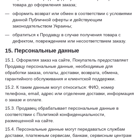
товара до оформления заказа;
оформить возврат или обмен в соответствии с условиями
данной Публичной оферты и действующим
законодательством Украины;
обратиться к Продавцу в случае получения товара с
дефектом, повреждением или несоответствием заказу.
15. Персональные данные
15.1. Оформляя заказ на сайте, Покупатель предоставляет
Продавцу персональные данные, необходимые для
обработки заказа, оплаты, доставки, возврата, обмена,
гарантийного обслуживания и клиентской поддержки.
15.2. К таким данным могут относиться: ФИО, номер
телефона, email, адрес или отделение доставки, информация
о заказе и оплате.
15.3. Продавец обрабатывает персональные данные в
соответствии с Политикой конфиденциальности,
размещенной на сайте.
15.4. Персональные данные могут передаваться службам
доставки, платежным сервисам, банкам, сервисным центрам