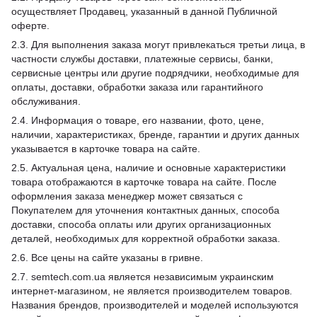
осуществляет Продавец, указанный в данной Публичной
оферте.
2.3. Для выполнения заказа могут привлекаться третьи лица, в
частности службы доставки, платежные сервисы, банки,
сервисные центры или другие подрядчики, необходимые для
оплаты, доставки, обработки заказа или гарантийного
обслуживания.
2.4. Информация о товаре, его названии, фото, цене,
наличии, характеристиках, бренде, гарантии и других данных
указывается в карточке товара на сайте.
2.5. Актуальная цена, наличие и основные характеристики
товара отображаются в карточке товара на сайте. После
оформления заказа менеджер может связаться с
Покупателем для уточнения контактных данных, способа
доставки, способа оплаты или других организационных
деталей, необходимых для корректной обработки заказа.
2.6. Все цены на сайте указаны в гривне.
2.7. semtech.com.ua является независимым украинским
интернет-магазином, не является производителем товаров.
Названия брендов, производителей и моделей используются