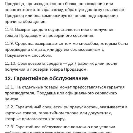
Продавца, производственного брака, повреждения или
несоответствия товара заказу, обратную доставку оплачивает
Продавец или она компенсируется после подтверждения
причины обращения.
11.8. Возврат средств осуществляется после получения
товара Продавцом и проверки его состояния.
11.9. Средства возвращаются тем же способом, которым была
произведена оплата, или другим согласованным с
Покупателем способом.
11.10. Срок возврата средств — до 7 рабочих дней после
получения и проверки товара Продавцом.
12. Гарантийное обслуживание
12.1. На отдельные товары может предоставляться гарантия
производителя, Продавца или официального сервисного
центра.
12.2. Гарантийный срок, если он предусмотрен, указывается в
карточке товара, гарантийном талоне или документах,
которые прилагаются к товару.
12.3. Гарантийное обслуживание возможно при условии
соблюдения правил эксплуатации товара, сохранения