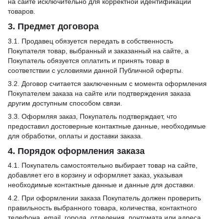
на сайте исключительно для корректной идентификации
товаров.
3. Предмет договора
3.1. Продавец обязуется передать в собственность
Покупателя товар, выбранный и заказанный на сайте, а
Покупатель обязуется оплатить и принять товар в
соответствии с условиями данной Публичной оферты.
3.2. Договор считается заключенным с момента оформления
Покупателем заказа на сайте или подтверждения заказа
другим доступным способом связи.
3.3. Оформляя заказ, Покупатель подтверждает, что
предоставил достоверные контактные данные, необходимые
для обработки, оплаты и доставки заказа.
4. Порядок оформления заказа
4.1. Покупатель самостоятельно выбирает товар на сайте,
добавляет его в корзину и оформляет заказ, указывая
необходимые контактные данные и данные для доставки.
4.2. При оформлении заказа Покупатель должен проверить
правильность выбранного товара, количества, контактного
телефона, email, города, отделения, почтомата или адреса