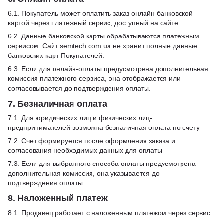
6.1. Покупатель может оплатить заказ онлайн банковской
картой через платежный сервис, доступный на сайте.
6.2. Данные банковской карты обрабатываются платежным
сервисом. Сайт semtech.com.ua не хранит полные данные
банковских карт Покупателей.
6.3. Если для онлайн-оплаты предусмотрена дополнительная
комиссия платежного сервиса, она отображается или
согласовывается до подтверждения оплаты.
7. Безналичная оплата
7.1. Для юридических лиц и физических лиц-
предпринимателей возможна безналичная оплата по счету.
7.2. Счет формируется после оформления заказа и
согласования необходимых данных для оплаты.
7.3. Если для выбранного способа оплаты предусмотрена
дополнительная комиссия, она указывается до
подтверждения оплаты.
8. Наложенный платеж
8.1. Продавец работает с наложенным платежом через сервис