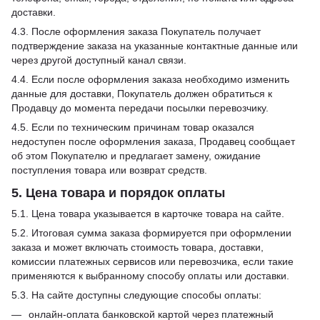
доставки.
4.3. После оформления заказа Покупатель получает
подтверждение заказа на указанные контактные данные или
через другой доступный канал связи.
4.4. Если после оформления заказа необходимо изменить
данные для доставки, Покупатель должен обратиться к
Продавцу до момента передачи посылки перевозчику.
4.5. Если по техническим причинам товар оказался
недоступен после оформления заказа, Продавец сообщает
об этом Покупателю и предлагает замену, ожидание
поступления товара или возврат средств.
5. Цена товара и порядок оплаты
5.1. Цена товара указывается в карточке товара на сайте.
5.2. Итоговая сумма заказа формируется при оформлении
заказа и может включать стоимость товара, доставки,
комиссии платежных сервисов или перевозчика, если такие
применяются к выбранному способу оплаты или доставки.
5.3. На сайте доступны следующие способы оплаты:
онлайн-оплата банковской картой через платежный