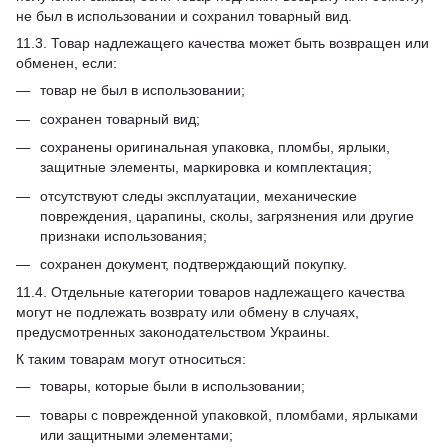
не был в использовании и сохранил товарный вид.
11.3. Товар надлежащего качества может быть возвращен или
обменен, если:
товар не был в использовании;
сохранен товарный вид;
сохранены оригинальная упаковка, пломбы, ярлыки,
защитные элементы, маркировка и комплектация;
отсутствуют следы эксплуатации, механические
повреждения, царапины, сколы, загрязнения или другие
признаки использования;
сохранен документ, подтверждающий покупку.
11.4. Отдельные категории товаров надлежащего качества
могут не подлежать возврату или обмену в случаях,
предусмотренных законодательством Украины.
К таким товарам могут относиться:
товары, которые были в использовании;
товары с поврежденной упаковкой, пломбами, ярлыками
или защитными элементами;