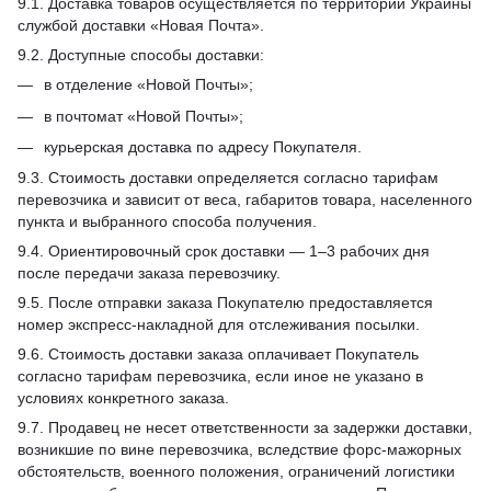
9.1. Доставка товаров осуществляется по территории Украины
службой доставки «Новая Почта».
9.2. Доступные способы доставки:
в отделение «Новой Почты»;
в почтомат «Новой Почты»;
курьерская доставка по адресу Покупателя.
9.3. Стоимость доставки определяется согласно тарифам
перевозчика и зависит от веса, габаритов товара, населенного
пункта и выбранного способа получения.
9.4. Ориентировочный срок доставки — 1–3 рабочих дня
после передачи заказа перевозчику.
9.5. После отправки заказа Покупателю предоставляется
номер экспресс-накладной для отслеживания посылки.
9.6. Стоимость доставки заказа оплачивает Покупатель
согласно тарифам перевозчика, если иное не указано в
условиях конкретного заказа.
9.7. Продавец не несет ответственности за задержки доставки,
возникшие по вине перевозчика, вследствие форс-мажорных
обстоятельств, военного положения, ограничений логистики