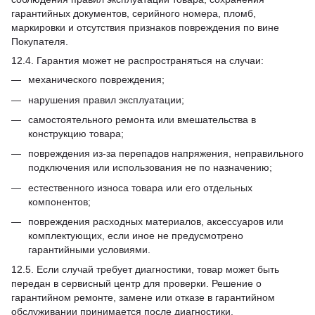
гарантийных документов, серийного номера, пломб,
маркировки и отсутствия признаков повреждения по вине
Покупателя.
12.4. Гарантия может не распространяться на случаи:
механического повреждения;
нарушения правил эксплуатации;
самостоятельного ремонта или вмешательства в
конструкцию товара;
повреждения из-за перепадов напряжения, неправильного
подключения или использования не по назначению;
естественного износа товара или его отдельных
компонентов;
повреждения расходных материалов, аксессуаров или
комплектующих, если иное не предусмотрено
гарантийными условиями.
12.5. Если случай требует диагностики, товар может быть
передан в сервисный центр для проверки. Решение о
гарантийном ремонте, замене или отказе в гарантийном
обслуживании принимается после диагностики.