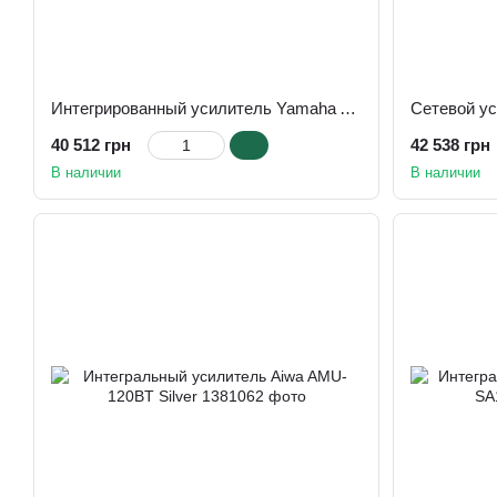
Интегрированный усилитель Yamaha A-S701
Сетевой у
40 512 грн
42 538 грн
В наличии
В наличии