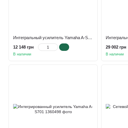
Интегральный усилитель Yamaha A-S201 Silver
12 148 грн
29 002 грн
В наличии
В наличии