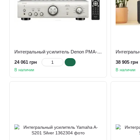
Интегральный усилитель Denon PMA-600NE silver
24 061 грн
38 905 грн
В наличии
В наличии