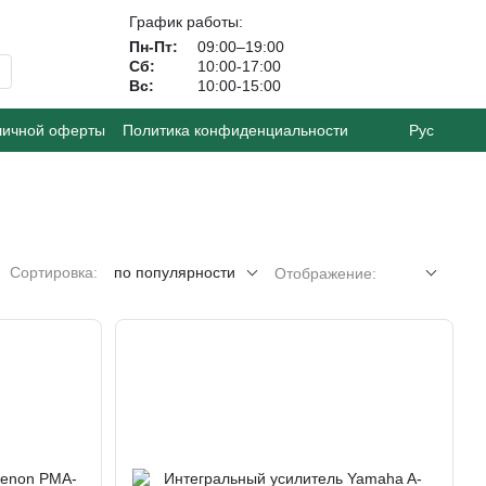
График работы:
Пн-Пт:
09:00–19:00
Сб:
10:00-17:00
Вс:
10:00-15:00
личной оферты
Политика конфиденциальности
Рус
Сортировка:
по популярности
Отображение: