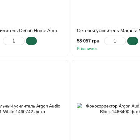
силитель Denon Home Amp
Сетевой усилитель Marantz 
58 057 грн
В наличии