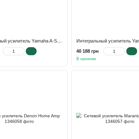
Интегральный усилитель Yamaha A-S501
40 188 грн
В наличии