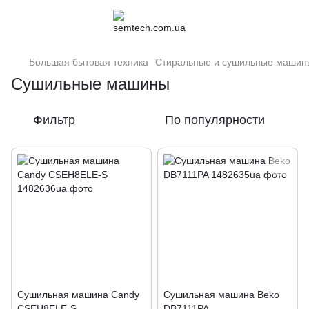
Большая бытовая техника
Стиральные и сушильные машин
Сушильные машины
Фильтр
По популярности
Сушильная машина Candy
Сушильная машина Beko
CSEH8ELE-S
DB7111PA