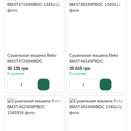
Сушильная машина Beko
Сушильная машина Beko
BM3T47249WBDC
BM3T48249PBDC
35 135 грн
35 615 грн
В наличии
В наличии