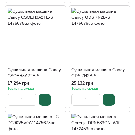
Сушильная машина Candy
Сушильная машина Candy
CSOEH8A2TE-S
GDS 7N2B-S
17 294 грн
25 132 грн
Товар на складі
Товар на складі