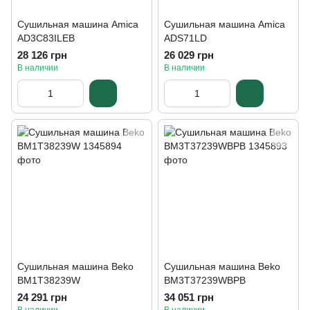
Сушильная машина Amica
Сушильная машина Amica
AD3C83ILEB
ADS71LD
28 126 грн
26 029 грн
В наличии
В наличии
Сушильная машина Beko
Сушильная машина Beko
BM1T38239W
BM3T37239WBPB
24 291 грн
34 051 грн