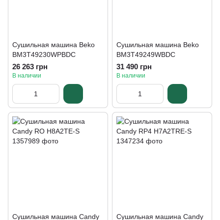
Сушильная машина Beko
Сушильная машина Beko
BM3T49230WPBDC
BM3T49249WBDC
26 263 грн
31 490 грн
В наличии
В наличии
Сушильная машина Candy
Сушильная машина Candy