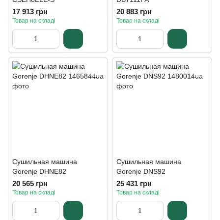
17 913 грн
20 883 грн
Товар на складі
Товар на складі
Сушильная машина
Сушильная машина
Gorenje DHNE82
Gorenje DNS92
20 565 грн
25 431 грн
Товар на складі
Товар на складі