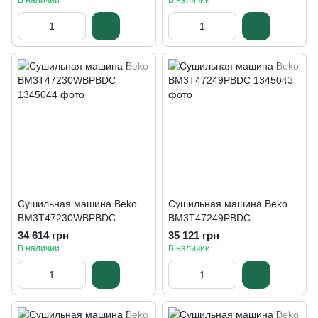
В наличии
В наличии
Сушильная машина Beko
Сушильная машина Beko
BM3T47230WBPBDC
BM3T47249PBDC
34 614 грн
35 121 грн
В наличии
В наличии