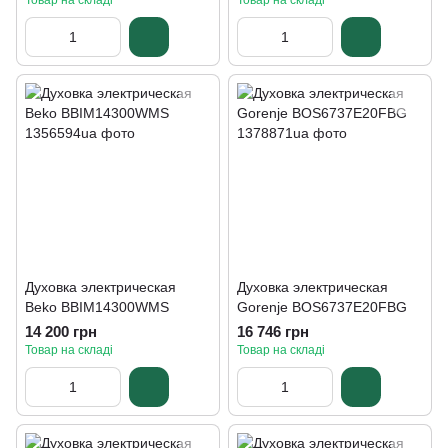
Товар на складі
Товар на складі
Духовка электрическая
Духовка электрическая
Beko BBIM14300WMS
Gorenje BOS6737E20FBG
14 200 грн
16 746 грн
Товар на складі
Товар на складі