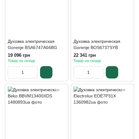
Духовка электрическая
Духовка электрическая
Gorenje BSA6747A04BG
Gorenje BOS6737SYB
19 096 грн
22 341 грн
Товар на складі
Товар на складі