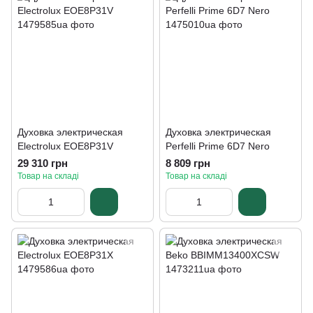
Духовка электрическая
Духовка электрическая
Electrolux EOE8P31V
Perfelli Prime 6D7 Nero
29 310 грн
8 809 грн
Товар на складі
Товар на складі