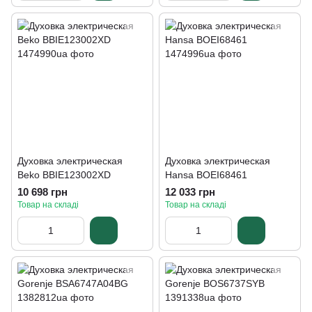
Духовка электрическая
Духовка электрическая
Beko BBIE123002XD
Hansa BOEI68461
10 698 грн
12 033 грн
Товар на складі
Товар на складі