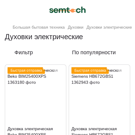
Большая бытовая техника
Духовки
Духовки электрические
Духовки электрические
Фильтр
По популярности
Быстрая отправка
Быстрая отправка
Духовка электрическая
Духовка электрическая
Beko BIM25400XPS
Siemens HB672GBS1