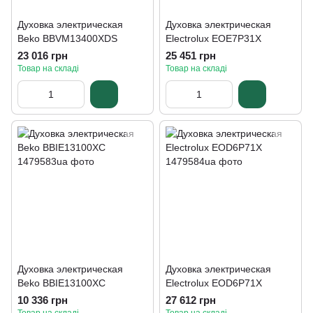
Духовка электрическая
Духовка электрическая
Beko BBVM13400XDS
Electrolux EOE7P31X
23 016 грн
25 451 грн
Товар на складі
Товар на складі
Духовка электрическая
Духовка электрическая
Beko BBIE13100XC
Electrolux EOD6P71X
10 336 грн
27 612 грн