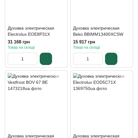
Духовка электрическая
Духовка электрическая
Electrolux EOE8P31X
Beko BBIMM13400XCSW
31 168 грн
15 917 грн
Товар на складі
Товар на складі
Духовка электрическая
Духовка электрическая