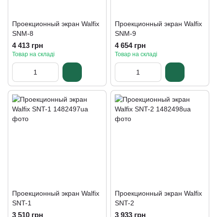
Проекционный экран Walfix
Проекционный экран Walfix
SNM-8
SNM-9
4 413 грн
4 654 грн
Товар на складі
Товар на складі
Проекционный экран Walfix
Проекционный экран Walfix
SNT-1
SNT-2
3 510 грн
3 933 грн