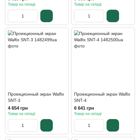
Товар на складі
Товар на складі
Проекционный экран Walfix
Проекционный экран Walfix
SNT-3
SNT-4
4 654 грн
6 641 грн
Товар на складі
Товар на складі