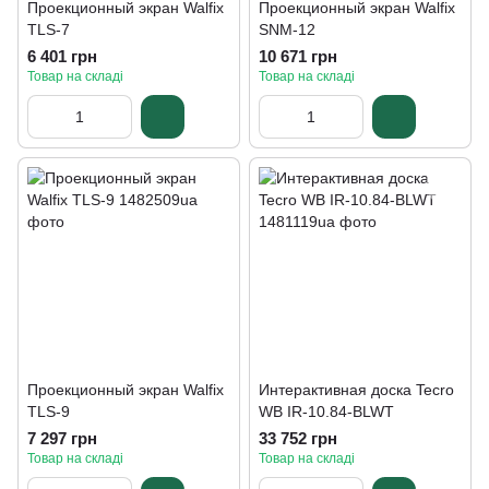
Проекционный экран Walfix
Проекционный экран Walfix
TLS-7
SNM-12
6 401 грн
10 671 грн
Товар на складі
Товар на складі
Проекционный экран Walfix
Интерактивная доска Tecro
TLS-9
WB IR-10.84-BLWT
7 297 грн
33 752 грн
Товар на складі
Товар на складі