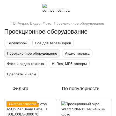
ТВ, Аудио, Видео, Фото
Проекционное оборудование
Проекционное оборудование
Телевизоры
Все для телевизоров
Проекционное оборудование
Аудио техника
Фото и видео техника
Hi-Res, MP3-плееры
Браслеты и часы
Фильтр
По популярности
Быстрая отправка