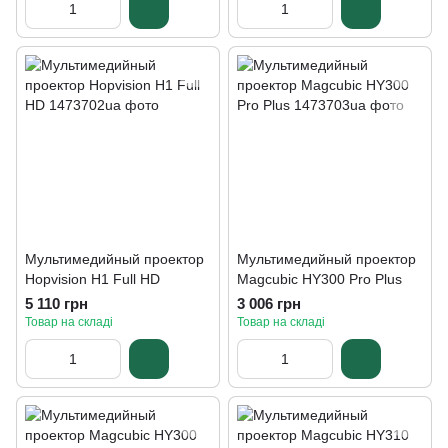
Мультимедийный проектор
Мультимедийный проектор
Hopvision H1 Full HD
Magcubic HY300 Pro Plus
5 110 грн
3 006 грн
Товар на складі
Товар на складі