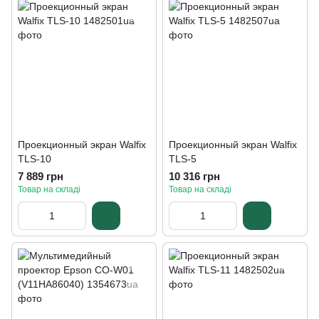
Проекционный экран Walfix
Проекционный экран Walfix
TLS-10
TLS-5
7 889 грн
10 316 грн
Товар на складі
Товар на складі