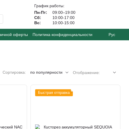
График работы:
Пн-Пт:
09:00–19:00
Сб:
10:00-17:00
Вс:
10:00-15:00
личной оферты
Политика конфиденциальности
Рус
Сортировка:
по популярности
Отображение:
Быстрая отправка