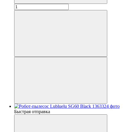
Быстрая отправка