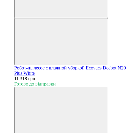
Робот-пылесос с влажной уборкой Ecovacs Deebot N20
Plus White
11 318 грн
Готово до відправки