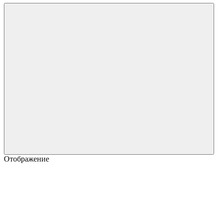
Отображение