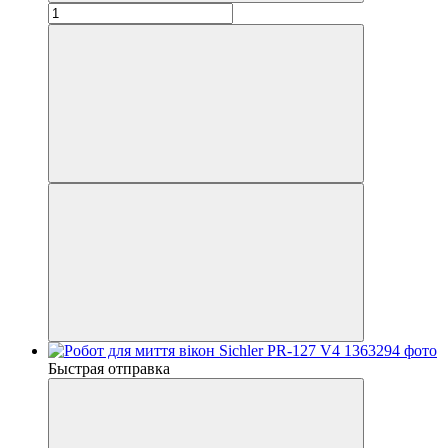
Быстрая отправка