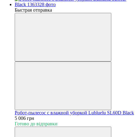
Быстрая отправка
Робот-пылесос с влажной уборкой Lubluelu SL60D Black
5 006 грн
Готово до відправки