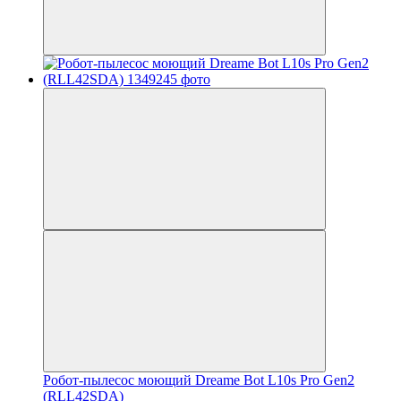
Робот-пылесос моющий Dreame Bot L10s Pro Gen2
(RLL42SDA)