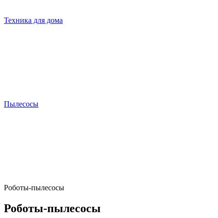
Техника для дома
Пылесосы
Роботы-пылесосы
Роботы-пылесосы