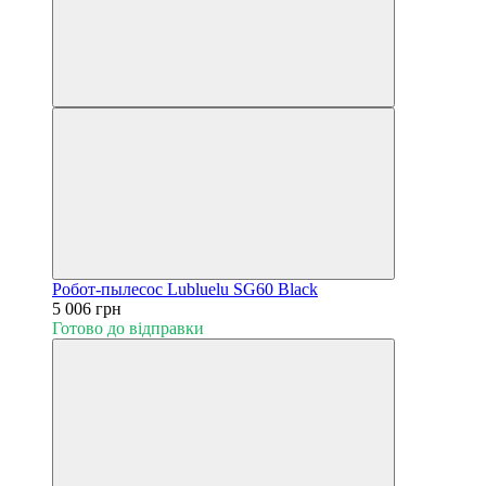
Робот-пылесос Lubluelu SG60 Black
5 006 грн
Готово до відправки