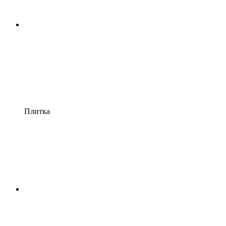
Плитка