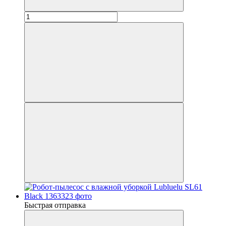
Быстрая отправка