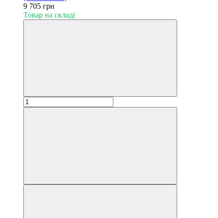
9 705 грн
Товар на складі