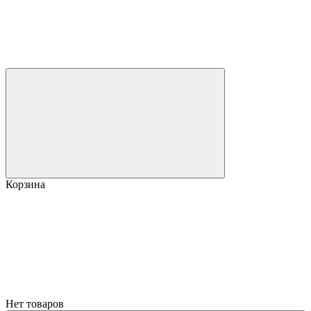
Корзина
Нет товаров