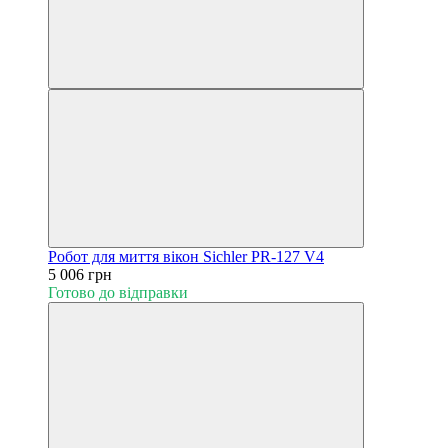
Робот для миття вікон Sichler PR-127 V4
5 006 грн
Готово до відправки