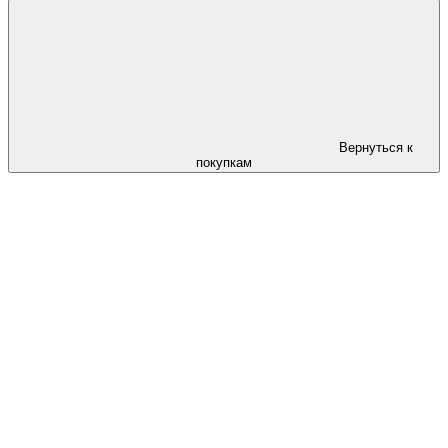
Вернуться к
покупкам