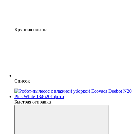
Крупная плитка
Список
Быстрая отправка