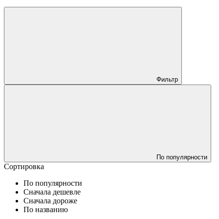
Фильтр
По популярности
Сортировка
По популярности
Сначала дешевле
Сначала дороже
По названию