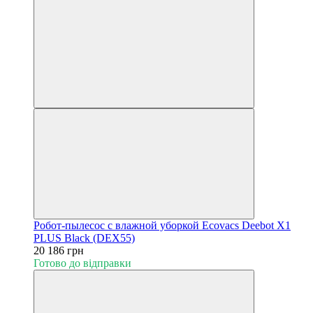
Робот-пылесос с влажной уборкой Ecovacs Deebot X1
PLUS Black (DEX55)
20 186 грн
Готово до відправки