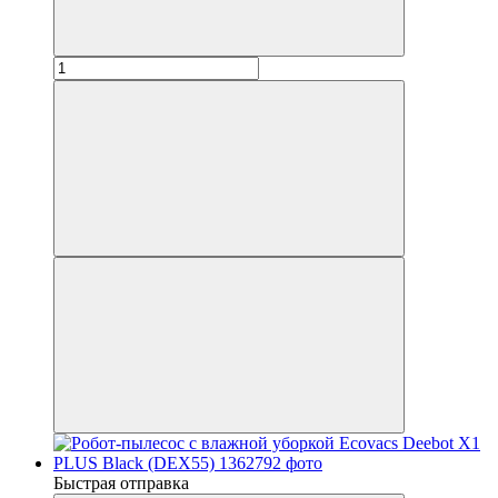
Быстрая отправка