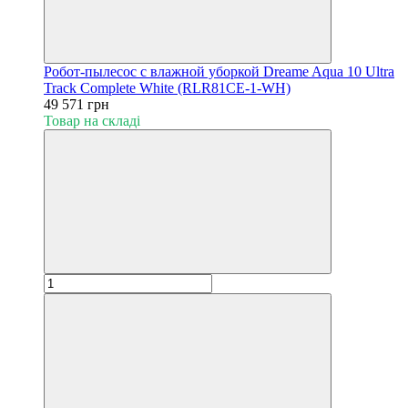
Робот-пылесос с влажной уборкой Dreame Aqua 10 Ultra
Track Complete White (RLR81CE-1-WH)
49 571 грн
Товар на складі