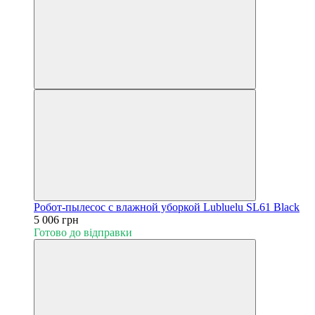
Робот-пылесос с влажной уборкой Lubluelu SL61 Black
5 006 грн
Готово до відправки