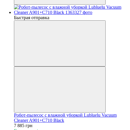
Быстрая отправка
Робот-пылесос с влажной уборкой Lubluelu Vacuum
Cleaner A901+C710 Black
7 885 грн