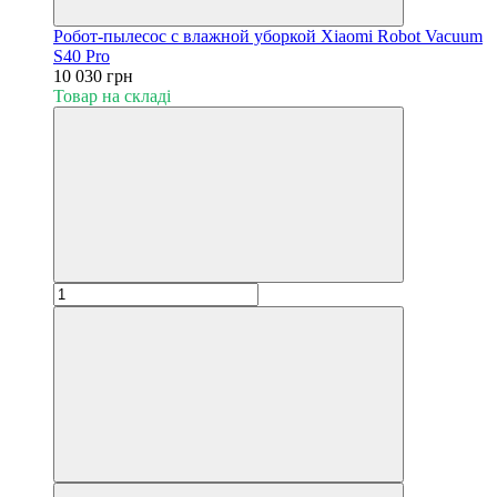
Робот-пылесос с влажной уборкой Xiaomi Robot Vacuum
S40 Pro
10 030 грн
Товар на складі