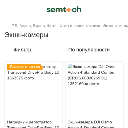
ТВ, Аудио, Видео, Фото
Фото и видео техника
Экшн-камер
Экшн-камеры
Фильтр
По популярности
Быстрая отправка
Нагрудный регистратор
Экшн-камера DJI Osmo
Transcend DrivePro Body 10
Action 4 Standard Combo