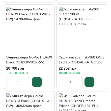
Экшн-камера GoPro HERO9
Экшн-камера Insta360 GO 3
Black (CHDHX-901-RW)
128GB (CINSABKA_GO306)
20 700 грн
22 757 грн
Товар на складі
Товар на складі