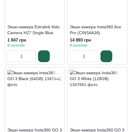
Экшн-камера Extralink Kids
Экшн-камера Insta360 Ace
Camera H27 Single Blue
Pro (CINSAAJA)
1 847 грн
14 893 грн
В наличии
В наличии
Экшн-камера Insta360 GO 3
Экшн-камера Insta360 GO 3