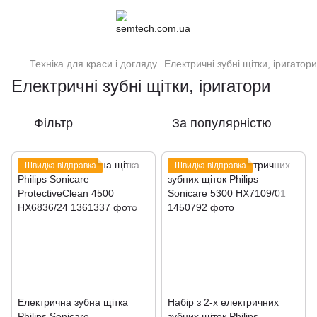
Техніка для краси і догляду
Електричні зубні щітки, іригатори
Електричні зубні щітки, іригатори
Фільтр
За популярністю
Швидка відправка
Швидка відправка
Електрична зубна щітка
Набір з 2-х електричних
Philips Sonicare
зубних щіток Philips