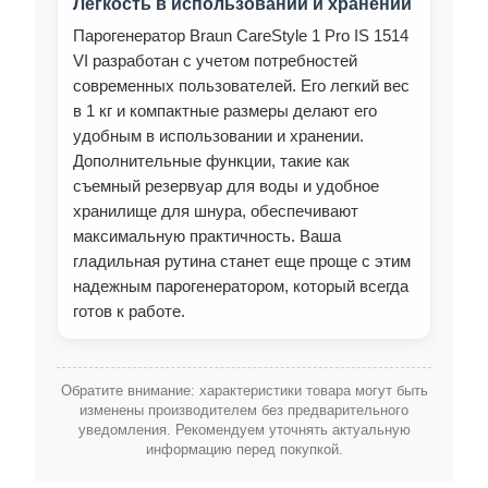
Легкость в использовании и хранении
Парогенератор Braun CareStyle 1 Pro IS 1514
VI разработан с учетом потребностей
современных пользователей. Его легкий вес
в 1 кг и компактные размеры делают его
удобным в использовании и хранении.
Дополнительные функции, такие как
съемный резервуар для воды и удобное
хранилище для шнура, обеспечивают
максимальную практичность. Ваша
гладильная рутина станет еще проще с этим
надежным парогенератором, который всегда
готов к работе.
Обратите внимание: характеристики товара могут быть
изменены производителем без предварительного
уведомления. Рекомендуем уточнять актуальную
информацию перед покупкой.