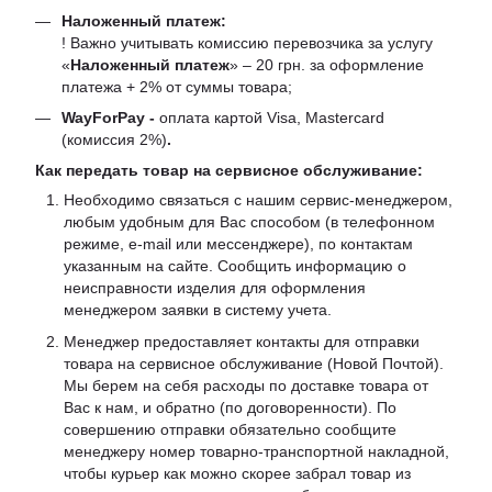
Наложенный платеж:
! Важно учитывать комиссию перевозчика за услугу
«
Наложенный платеж
» – 20 грн. за оформление
платежа + 2% от суммы товара;
WayForPay -
оплата картой Visa, Mastercard
(комиссия 2%)
.
Как передать товар на сервисное обслуживание:
Необходимо связаться с нашим сервис-менеджером,
любым удобным для Вас способом (в телефонном
режиме, e-mail или мессенджере), по контактам
указанным на сайте. Сообщить информацию о
неисправности изделия для оформления
менеджером заявки в систему учета.
Менеджер предоставляет контакты для отправки
товара на сервисное обслуживание (Новой Почтой).
Мы берем на себя расходы по доставке товара от
Вас к нам, и обратно (по договоренности). По
совершению отправки обязательно сообщите
менеджеру номер товарно-транспортной накладной,
чтобы курьер как можно скорее забрал товар из