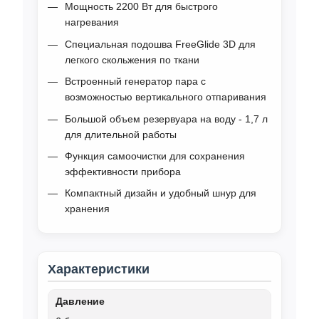
Мощность 2200 Вт для быстрого
нагревания
Специальная подошва FreeGlide 3D для
легкого скольжения по ткани
Встроенный генератор пара с
возможностью вертикального отпаривания
Большой объем резервуара на воду - 1,7 л
для длительной работы
Функция самоочистки для сохранения
эффективности прибора
Компактный дизайн и удобный шнур для
хранения
Характеристики
Давление