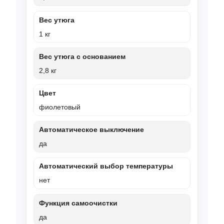
Вес утюга
1 кг
Вес утюга с основанием
2,8 кг
Цвет
фиолетовый
Автоматическое выключение
да
Автоматический выбор температуры
нет
Функция самоочистки
да