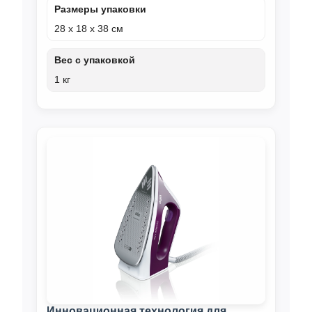
Размеры упаковки
28 x 18 x 38 см
Вес с упаковкой
1 кг
Инновационная технология для