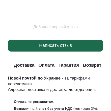
Добавьте первый отзыв
Написать отзыв
Доставка
Оплата
Гарантия
Возврат
Новой почтой по Украине
- за тарифами
перевозчика.
Адресная доставка и доставка до отделения.
Оплата по реквизитам;
Безналичный счет без учета НДС
(комиссия 3%);