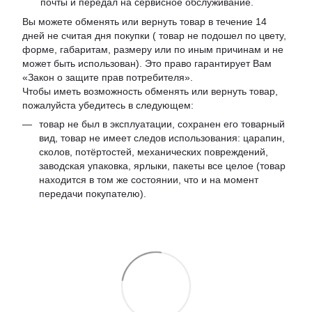
почты и передал на сервисное обслуживание.
Вы можете обменять или вернуть товар в течение 14
дней не считая дня покупки ( товар не подошел по цвету,
форме, габаритам, размеру или по иным причинам и не
может быть использован). Это право гарантирует Вам
«Закон о защите прав потребителя».
Чтобы иметь возможность обменять или вернуть товар,
пожалуйста убедитесь в следующем:
товар не был в эксплуатации, сохранен его товарный
вид, товар не имеет следов использования: царапин,
сколов, потёртостей, механических повреждений,
заводская упаковка, ярлыки, пакеты все целое (товар
находится в том же состоянии, что и на момент
передачи покупателю).