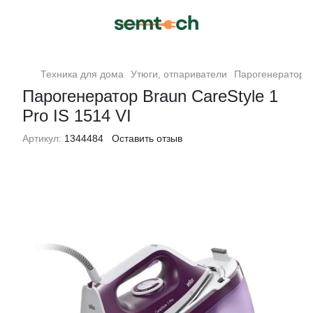
Техника для дома
Утюги, отпариватели
Парогенераторы
Парогенератор Braun CareStyle 1
Pro IS 1514 VI
Артикул:
1344484
Оставить отзыв