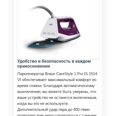
Удобство и безопасность в каждом
прикосновении
Парогенератор Braun CareStyle 1 Pro IS 1514
VI обеспечивает максимальный комфорт во
время глажки. Благодаря автоматическому
выключению, вы можете быть уверены, что
ваше устройство не останется включенным,
когда вы его не используете.
Дополнительный удар пара до 400 г/мин
позволяет вам легко справляться с самыми