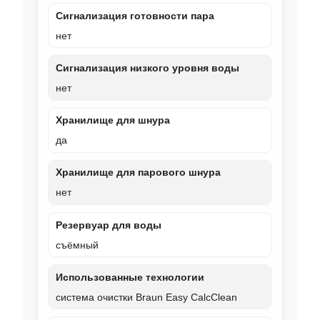
Сигнализация готовности пара
нет
Сигнализация низкого уровня воды
нет
Хранилище для шнура
да
Хранилище для парового шнура
нет
Резервуар для воды
съёмный
Использованные технологии
система очистки Braun Easy CalcClean