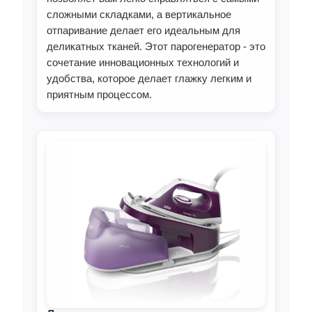
сложными складками, а вертикальное
отпаривание делает его идеальным для
деликатных тканей. Этот парогенератор - это
сочетание инновационных технологий и
удобства, которое делает глажку легким и
приятным процессом.