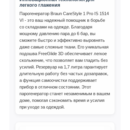
легкого глажения
Парогенератор Braun CareStyle 1 Pro IS 1514
VI - это ваш надежный помощник в борьбе
со складками на одежде. Благодаря
мощному давлению пара до 6 бар, вы
сможете быстро и эффективно выровнять
даже самые сложные ткани. Его уникальная
подошва FreeGlide 3D обеспечивает легкое
скольжение, что позволяет вам гладить без
усилий. Резервуар на 1,7 литра гарантирует
длительную работу без частых дозаправок,
а функция самоочистки поддерживает
прибор в отличном состоянии. Этот
парогенератор станет незаменимым в вашем
доме, помогая сэкономить время и усилия
при уходе за одеждой.