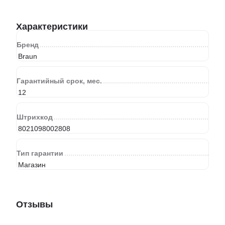
Характеристики
Бренд
Braun
Гарантийный срок, мес.
12
Штрихкод
8021098002808
Тип гарантии
Магазин
Отзывы