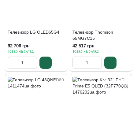
Телевизор LG OLED65G4
Телевизор Thomson
65MG7C15
92 706 грн
42 517 грн
Товар на складі
Товар на складі