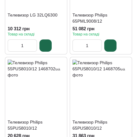
Телевизор LG 32LQ6300
Телевизор Philips
65PML9008/12
10 312 грн
51 082 грн
Товар на складі
Товар на складі
Телевизор Philips
Телевизор Philips
55PUS8010/12
65PUS8010/12
20 628 грн
31 863 грн