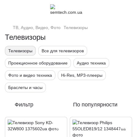
ТВ, Аудио, Видео, Фото
Телевизоры
Телевизоры
Телевизоры
Все для телевизоров
Проекционное оборудование
Аудио техника
Фото и видео техника
Hi-Res, MP3-плееры
Браслеты и часы
Фильтр
По популярности