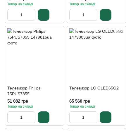
Товар на складі
Товар на складі
Телевизор Philips
Телевизор LG OLED65G2
75PUS7855
51 082 грн
65 560 грн
Товар на складі
Товар на складі