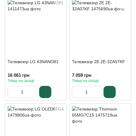
Телевизор LG 43NANO81
Телевизор 2E 2E-32A07KF
16 061 грн
7 059 грн
Товар на складі
Товар на складі