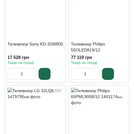
Телевизор Sony KD-32W800
Телевизор Philips
55OLED819/12
17 528 грн
77 119 грн
Товар на складі
Товар на складі