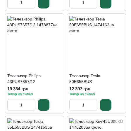
Телевизор Philips
Телевизор Tesla
43PUS7657/12
50E655BUS
19 334 грн
12 397 грн
Товар на складі
Товар на складі