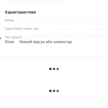
Характеристики
Бренд
Гарантійний термін, міс.
Тип гарантії
Опис
Новий відгук або коментар