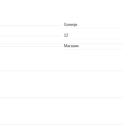
Gorenje
12
Магазин