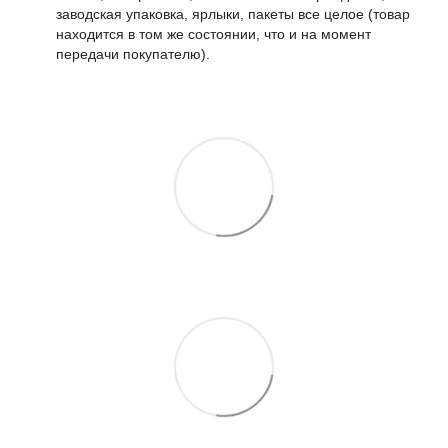
заводская упаковка, ярлыки, пакеты все целое (товар
находится в том же состоянии, что и на момент
передачи покупателю).