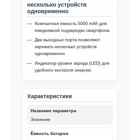
несколько устройств
одновременно
Компактная ёмкость 5000 mAh для
ежедневной подзарядки смартфона
Два выходных порта позволяют
заряжать несколько устройств
одновременно
Индикатор уровня заряда (LED) для
удобного контроля энергии
Характеристики
Название параметра
Значение
Ёмкость батареи