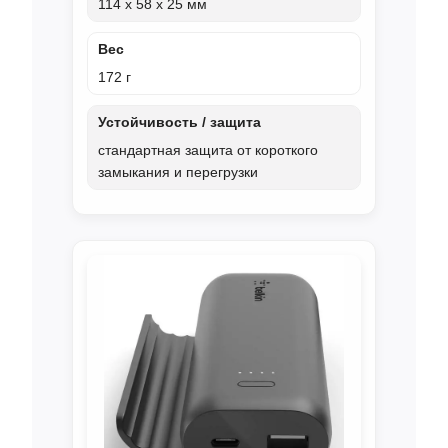
114 x 58 x 25 мм
Вес
172 г
Устойчивость / защита
стандартная защита от короткого
замыкания и перегрузки