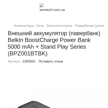
Компьютеры, Сети
Электропитание
Павербанки (powerb
Внешний аккумулятор (павербанк)
Belkin BoostCharge Power Bank
5000 mAh + Stand Play Series
(BPZ001BTBK)
Артикул:
1365661
Оставить отзыв