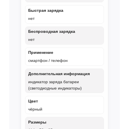
Быстрая зарядка
нет
Беспроводная зарядка
нет
Применение
смартфон / телефон
Дополнительная информация
индикатор заряда батареи
(светодиодные индикаторы)
Цвет
чёрный
Размеры