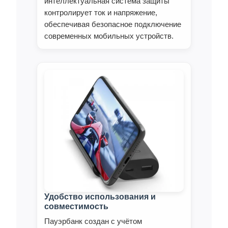
интеллектуальная система защиты
контролирует ток и напряжение,
обеспечивая безопасное подключение
современных мобильных устройств.
Удобство использования и
совместимость
Пауэрбанк создан с учётом