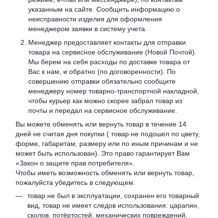
указанным на сайте. Сообщить информацию о
неисправности изделия для оформления
менеджером заявки в систему учета.
Менеджер предоставляет контакты для отправки
товара на сервисное обслуживание (Новой Почтой).
Мы берем на себя расходы по доставке товара от
Вас к нам, и обратно (по договоренности). По
совершению отправки обязательно сообщите
менеджеру номер товарно-транспортной накладной,
чтобы курьер как можно скорее забрал товар из
почты и передал на сервисное обслуживание.
Вы можете обменять или вернуть товар в течение 14
дней не считая дня покупки ( товар не подошел по цвету,
форме, габаритам, размеру или по иным причинам и не
может быть использован). Это право гарантирует Вам
«Закон о защите прав потребителя».
Чтобы иметь возможность обменять или вернуть товар,
пожалуйста убедитесь в следующем:
товар не был в эксплуатации, сохранен его товарный
вид, товар не имеет следов использования: царапин,
сколов, потёртостей, механических повреждений,