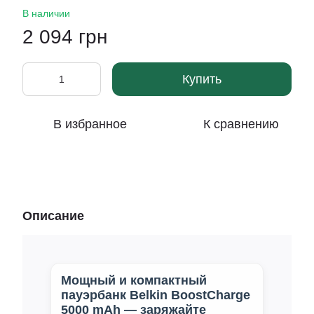
В наличии
2 094 грн
Купить
В избранное
К сравнению
Описание
Мощный и компактный
пауэрбанк Belkin BoostCharge
5000 mAh — заряжайте