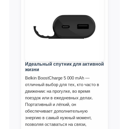
Идеальный спутник для активной
жизни
Belkin BoostCharge 5 000 mAh —
отличный выбор для тех, кто часто в
движении: на прогулке, во время
поездок или в ежедневных делах.
Портативный и лёгкий, он
обеспечивает дополнительную
энергию в самый нужный момент,
позволяя оставаться на связи,