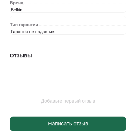
Бренд
Belkin
Тип гарантии
Гарантія не надається
Отзывы
Добавьте первый отзыв
Написать отзыв