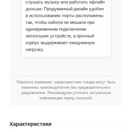
слушать музыку или работать офлайн
дольше. Продуманный дизайн удобен
в использовании: порты расположены
так, чтобы кабели не мешали при
одновременном подключении
нескольких устройств, а прочный
корпус выдерживает ежедневную
нагрузку.
Обратите внимание: характеристики товара могут быть
изменены производителем без предварительного
уведомления. Рекомендуем уточнять актуальную
информацию перед покупкой.
Характеристики