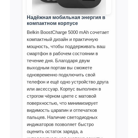
Надёжная мобильная энергия в
компактном корпусе
Belkin BoostCharge 5000 mAh сочетает
компактный дизайн и практичную
мощность, чтобы поддерживать ваш
смартфон в рабочем состоянии в
течение дня. Благодаря двум
выходным портам вы сможете
одновременно подключить свой
телефон и ещё одно устройство друга
или аксессуар. Корпус выполнен в
строгом чёрном цвете с матовой
поверхностью, что минимизирует
видимость царапин и отпечатков
пальцев. Наличие светодиодных
индикаторов позволяет быстро
оценить остаток заряда, а