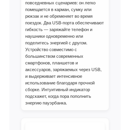
повседневных сценариев: он легко
помещается в карман, сумку или
рюкзак и не обременяет во время
поездок. Два USB-порта обеспечивают
гибкость — заряжайте телефон и
наушники одновременно или
поделитесь энергией с другом.
Устройство совместимо с
большинством современных
смартфонов, планшетов и
аксессуаров, заряжаемых через USB,
и выдерживает интенсивное
использование благодаря прочной
сборке. Интуитивный индикатор
подскажет, когда пора пополнить
энергию пауэрбанка.