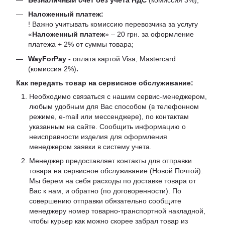
Наложенный платеж:
! Важно учитывать комиссию перевозчика за услугу
«
Наложенный платеж
» – 20 грн. за оформление
платежа + 2% от суммы товара;
WayForPay -
оплата картой Visa, Mastercard
(комиссия 2%)
.
Как передать товар на сервисное обслуживание:
Необходимо связаться с нашим сервис-менеджером,
любым удобным для Вас способом (в телефонном
режиме, e-mail или мессенджере), по контактам
указанным на сайте. Сообщить информацию о
неисправности изделия для оформления
менеджером заявки в систему учета.
Менеджер предоставляет контакты для отправки
товара на сервисное обслуживание (Новой Почтой).
Мы берем на себя расходы по доставке товара от
Вас к нам, и обратно (по договоренности). По
совершению отправки обязательно сообщите
менеджеру номер товарно-транспортной накладной,
чтобы курьер как можно скорее забрал товар из