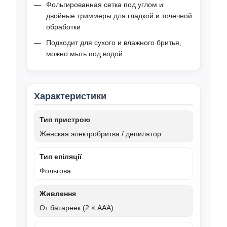
Фольгированная сетка под углом и
двойные триммеры для гладкой и точечной
обработки
Подходит для сухого и влажного бритья,
можно мыть под водой
Характеристики
Тип пристрою
Женская электробритва / депилятор
Тип епіляції
Фольгова
Живлення
От батареек (2 × AAA)