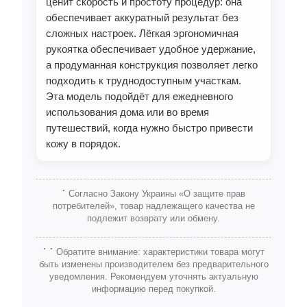
ценит скорость и простоту процедур: она
обеспечивает аккуратный результат без
сложных настроек. Лёгкая эргономичная
рукоятка обеспечивает удобное удержание,
а продуманная конструкция позволяет легко
подходить к труднодоступным участкам.
Эта модель подойдёт для ежедневного
использования дома или во время
путешествий, когда нужно быстро привести
кожу в порядок.
⠁Согласно Закону Украины «О защите прав
потребителей», товар надлежащего качества не
подлежит возврату или обмену.
⠁⠁Обратите внимание: характеристики товара могут
быть изменены производителем без предварительного
уведомления. Рекомендуем уточнять актуальную
информацию перед покупкой.