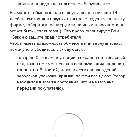
почты и передал на сервисное обслуживание.
Вы можете обменять или вернуть товар в течение 14
дней не считая дня покупки ( товар не подошел по цвету,
форме, габаритам, размеру или по иным причинам и не
может быть использован). Это право гарантирует Вам
«Закон о защите прав потребителя».
Чтобы иметь возможность обменять или вернуть товар,
пожалуйста убедитесь в следующем:
товар не был в эксплуатации, сохранен его товарный
вид, товар не имеет следов использования: царапин,
сколов, потёртостей, механических повреждений,
заводская упаковка, ярлыки, пакеты все целое (товар
находится в том же состоянии, что и на момент
передачи покупателю).