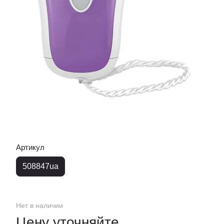
Артикул
508847ua
Нет в наличии
Цену уточняйте