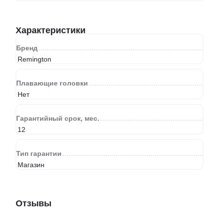
Характеристики
Бренд
Remington
Плавающие головки
Нет
Гарантийный срок, мес.
12
Тип гарантии
Магазин
Отзывы