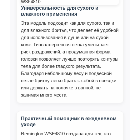
Универсальность для сухого и
влажного применения
Эта модель подходит как для сухого, так и
для влажного бритья, что делает её удобной
для использования в душе или на сухой
коже. Гипоаллергенная сетка уменьшает
риск раздражений, а продуманная форма
головки позволяет лучше повторять контуры
тела для более гладкого результата.
Благодаря небольшому весу и подвесной
петле бритву легко брать с собой в поездки
или держать на полочке в ванной, не
занимая много места.
Практичный помощник в ежедневном
уходе
Remington WSF4810 создана для тех, кто