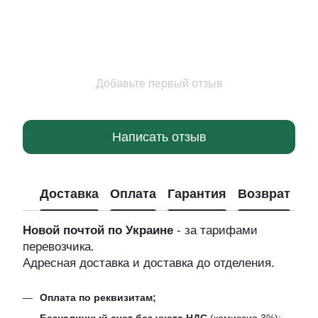
Добавьте первый отзыв
Написать отзыв
Доставка
Оплата
Гарантия
Возврат
Новой почтой по Украине
- за тарифами
перевозчика.
Адресная доставка и доставка до отделения.
Оплата по реквизитам;
Безналичный счет без учета НДС
(комиссия 3%);