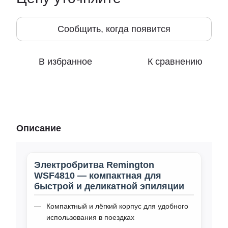
Сообщить, когда появится
В избранное
К сравнению
Описание
Электробритва Remington
WSF4810 — компактная для
быстрой и деликатной эпиляции
Компактный и лёгкий корпус для удобного
использования в поездках