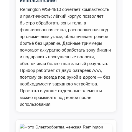
использования
Remington WSF4810 сочетает компактность
и практичность: лёгкий корпус позволяет
быстро обработать зоны тела, а
фольгированная сетка, расположенная под
эргономичным углом, обеспечивает ровное
бритьё без царапин. Двойные триммеры
помогают аккуратно обработать зону бикини
и подправить пропущенные волоски,
обеспечивая более тщательный результат.
Прибор работает от двух батареек AAA,
поэтому он всегда под рукой в дороге — без
необходимости зарядного устройства.
Простота в уходе: отдельные элементы
можно промывать под водой после
использования.