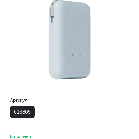
Артикул
613865
В наличии