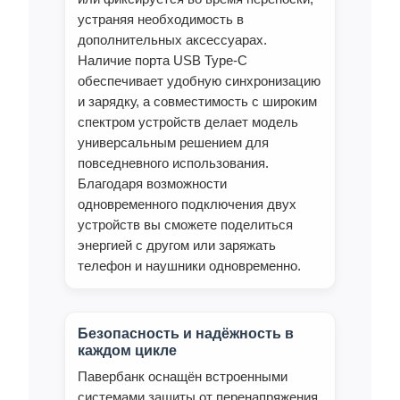
устраняя необходимость в
дополнительных аксессуарах.
Наличие порта USB Type‑C
обеспечивает удобную синхронизацию
и зарядку, а совместимость с широким
спектром устройств делает модель
универсальным решением для
повседневного использования.
Благодаря возможности
одновременного подключения двух
устройств вы сможете поделиться
энергией с другом или заряжать
телефон и наушники одновременно.
Безопасность и надёжность в
каждом цикле
Павербанк оснащён встроенными
системами защиты от перенапряжения,