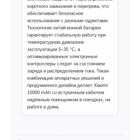
короткого замыкания и перегрева, что
обеспечивает безопасное
использование с разными гаджетами.
Технология литий‑ионной батареи
гарантирует стабильную работу при
температурном диапазоне
эксплуатации 5–35 °C, а
оптимизированные электронные
контроллеры следят за состоянием
заряда и распределением тока. Такая
комбинация аппаратных решений и
продуманного дизайна делает Xiaomi
10000 mAh со встроенным кабелем
надёжным помощником в поездках, на
работе и дома.