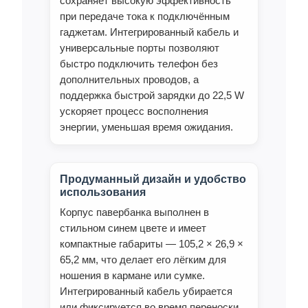
сохраняет высокую эффективность
при передаче тока к подключённым
гаджетам. Интегрированный кабель и
универсальные порты позволяют
быстро подключить телефон без
дополнительных проводов, а
поддержка быстрой зарядки до 22,5 W
ускоряет процесс восполнения
энергии, уменьшая время ожидания.
Продуманный дизайн и удобство
использования
Корпус павербанка выполнен в
стильном синем цвете и имеет
компактные габариты — 105,2 × 26,9 ×
65,2 мм, что делает его лёгким для
ношения в кармане или сумке.
Интегрированный кабель убирается
или фиксируется во время переноски,