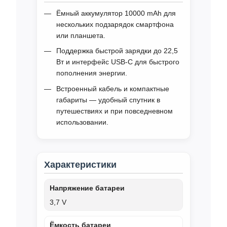
Ёмный аккумулятор 10000 mAh для
нескольких подзарядок смартфона
или планшета.
Поддержка быстрой зарядки до 22,5
Вт и интерфейс USB‑C для быстрого
пополнения энергии.
Встроенный кабель и компактные
габариты — удобный спутник в
путешествиях и при повседневном
использовании.
Характеристики
Напряжение батареи
3,7 V
Ёмкость батареи