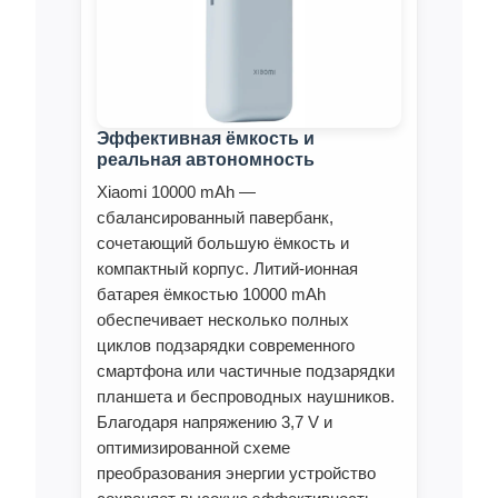
Эффективная ёмкость и
реальная автономность
Xiaomi 10000 mAh —
сбалансированный павербанк,
сочетающий большую ёмкость и
компактный корпус. Литий‑ионная
батарея ёмкостью 10000 mAh
обеспечивает несколько полных
циклов подзарядки современного
смартфона или частичные подзарядки
планшета и беспроводных наушников.
Благодаря напряжению 3,7 V и
оптимизированной схеме
преобразования энергии устройство