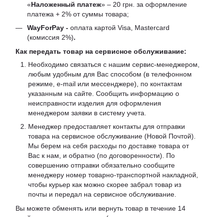
«
Наложенный платеж
» – 20 грн. за оформление
платежа + 2% от суммы товара;
WayForPay -
оплата картой Visa, Mastercard
(комиссия 2%)
.
Как передать товар на сервисное обслуживание:
Необходимо связаться с нашим сервис-менеджером,
любым удобным для Вас способом (в телефонном
режиме, e-mail или мессенджере), по контактам
указанным на сайте. Сообщить информацию о
неисправности изделия для оформления
менеджером заявки в систему учета.
Менеджер предоставляет контакты для отправки
товара на сервисное обслуживание (Новой Почтой).
Мы берем на себя расходы по доставке товара от
Вас к нам, и обратно (по договоренности). По
совершению отправки обязательно сообщите
менеджеру номер товарно-транспортной накладной,
чтобы курьер как можно скорее забрал товар из
почты и передал на сервисное обслуживание.
Вы можете обменять или вернуть товар в течение 14