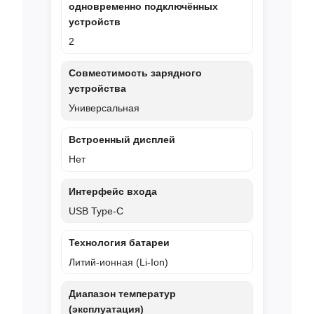
одновременно подключённых
устройств
2
Совместимость зарядного
устройства
Универсальная
Встроенный дисплей
Нет
Интерфейс входа
USB Type-C
Технология батареи
Литий‑ионная (Li‑Ion)
Диапазон температур
(эксплуатация)