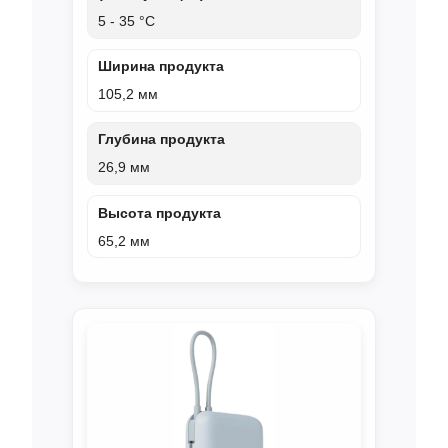
5 - 35 °C
Ширина продукта
105,2 мм
Глубина продукта
26,9 мм
Высота продукта
65,2 мм