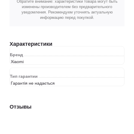
Обратите внимание: характеристики товара могут быть
изменены производителем без предварительного
уведомления. Рекомендуем уточнять актуальную
информацию перед покупкой.
Характеристики
Бренд
Xiaomi
Тип гарантии
Гарантія не надається
Отзывы