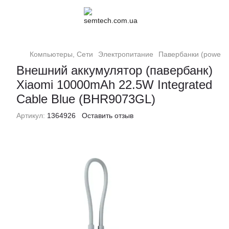
Компьютеры, Сети
Электропитание
Павербанки (powerb
Внешний аккумулятор (павербанк)
Xiaomi 10000mAh 22.5W Integrated
Cable Blue (BHR9073GL)
Артикул:
1364926
Оставить отзыв