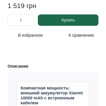
1 519 грн
Купить
В избранное
К сравнению
Описание
Компактная мощность:
внешний аккумулятор Xiaomi
10000 mAh с встроенным
кабелем