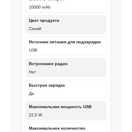
10000 mAh
Цвет продукта
Синий
Источник питания для подзарядки
USB
Встроенное радио
Нет
Быстрая зарядка
Да
Максимальная мощность USB
22,5 W
Максимальное количество