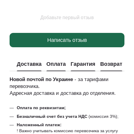
Добавьте первый отзыв
Написать отзыв
Доставка
Оплата
Гарантия
Возврат
Новой почтой по Украине
- за тарифами
перевозчика.
Адресная доставка и доставка до отделения.
Оплата по реквизитам;
Безналичный счет без учета НДС
(комиссия 3%);
Наложенный платеж:
! Важно учитывать комиссию перевозчика за услугу