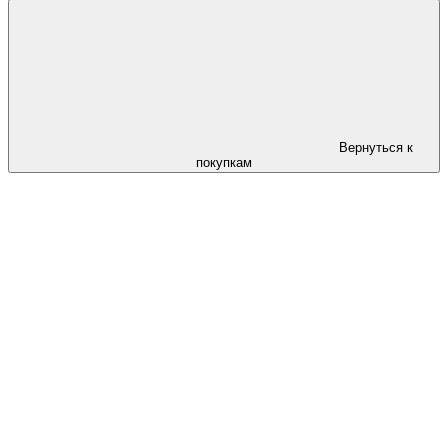
Вернуться к
покупкам