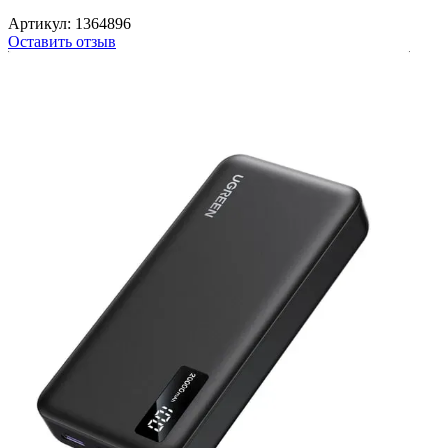
Артикул:
1364896
Оставить отзыв