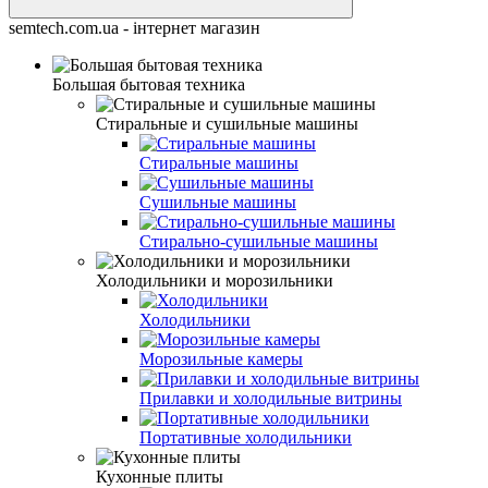
semtech.com.ua - інтернет магазин
Большая бытовая техника
Стиральные и сушильные машины
Стиральные машины
Сушильные машины
Стирально-сушильные машины
Холодильники и морозильники
Холодильники
Морозильные камеры
Прилавки и холодильные витрины
Портативные холодильники
Кухонные плиты