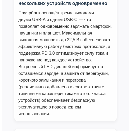
нескольких устройств одновременно
Пауэрбанк оснащён тремя выходами —
двумя USB‑A и одним USB‑C — что
позволяет одновременно заряжать смартфон,
наушники и планшет. Максимальная
выходная мощность до 22,5 Вт обеспечивает
эффективную работу быстрых протоколов, а
поддержка PD 3.0 оптимизирует силу тока и
напряжение под каждое устройство.
Встроенный LED‑дисплей информирует о
оставшемся заряде, а защита от перегрузки,
короткого замыкания и перегрева
(реалистично добавлено в соответствии с
типичными характеристиками этого класса
устройств) обеспечивает безопасную
эксплуатацию в повседневном
использовании.