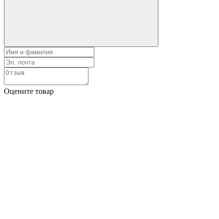
Оцените товар