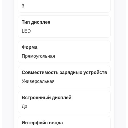
3
Тип дисплея
LED
Форма
Прямоугольная
Совместимость зарядных устройств
Универсальная
Встроенный дисплей
Да
Интерфейс ввода