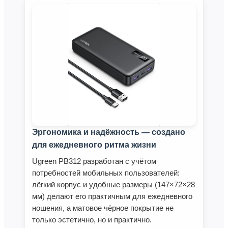
Эргономика и надёжность — создано
для ежедневного ритма жизни
Ugreen PB312 разработан с учётом
потребностей мобильных пользователей:
лёгкий корпус и удобные размеры (147×72×28
мм) делают его практичным для ежедневного
ношения, а матовое чёрное покрытие не
только эстетично, но и практично.