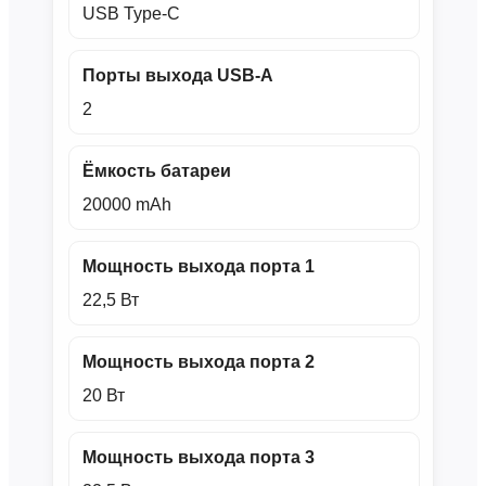
USB Type‑C
Порты выхода USB‑A
2
Ёмкость батареи
20000 mAh
Мощность выхода порта 1
22,5 Вт
Мощность выхода порта 2
20 Вт
Мощность выхода порта 3