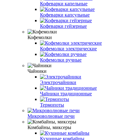
Кофеварки капельные
Кофеварки капсульные
Кофеварки гейзерные
Кофемолки
Кофемолки электрические
Кофемолки ручные
Чайники
Электрочайники
Чайники традиционные
Термопоты
Микроволновые печи
Комбайны, миксеры
Кухонные комбайны