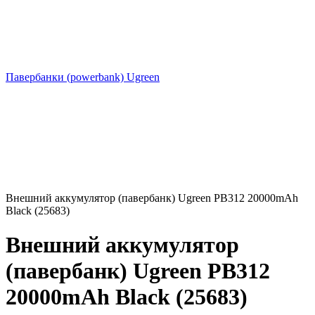
Павербанки (powerbank) Ugreen
Внешний аккумулятор (павербанк) Ugreen PB312 20000mAh
Black (25683)
Внешний аккумулятор
(павербанк) Ugreen PB312
20000mAh Black (25683)