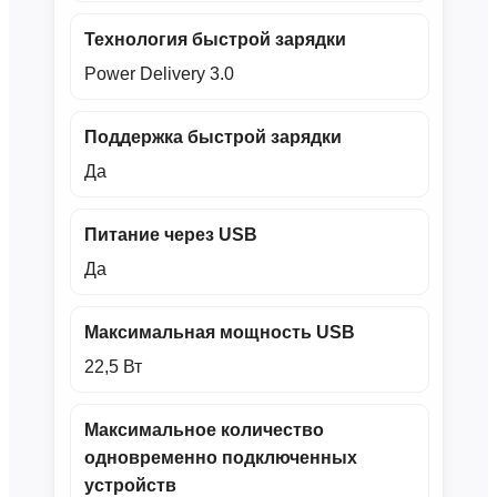
Технология быстрой зарядки
Power Delivery 3.0
Поддержка быстрой зарядки
Да
Питание через USB
Да
Максимальная мощность USB
22,5 Вт
Максимальное количество
одновременно подключенных
устройств