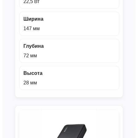
22,5 Вт
Ширина
147 мм
Глубина
72 мм
Высота
28 мм