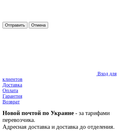
Отправить
Отмена
Вход для
клиентов
Доставка
Оплата
Гарантия
Возврат
Новой почтой по Украине
- за тарифами
перевозчика.
Адресная доставка и доставка до отделения.