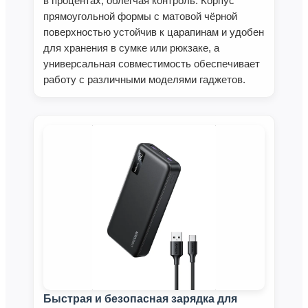
в процентах, облегчая контроль. Корпус
прямоугольной формы с матовой чёрной
поверхностью устойчив к царапинам и удобен
для хранения в сумке или рюкзаке, а
универсальная совместимость обеспечивает
работу с различными моделями гаджетов.
Быстрая и безопасная зарядка для