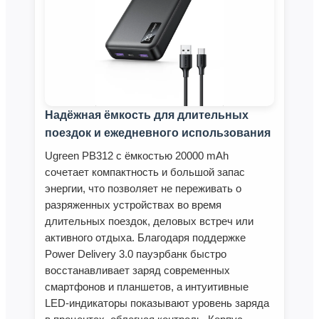
Надёжная ёмкость для длительных
поездок и ежедневного использования
Ugreen PB312 с ёмкостью 20000 mAh
сочетает компактность и большой запас
энергии, что позволяет не переживать о
разряженных устройствах во время
длительных поездок, деловых встреч или
активного отдыха. Благодаря поддержке
Power Delivery 3.0 пауэрбанк быстро
восстанавливает заряд современных
смартфонов и планшетов, а интуитивные
LED‑индикаторы показывают уровень заряда