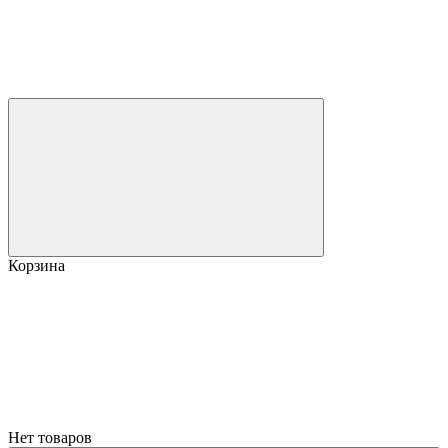
Корзина
Нет товаров