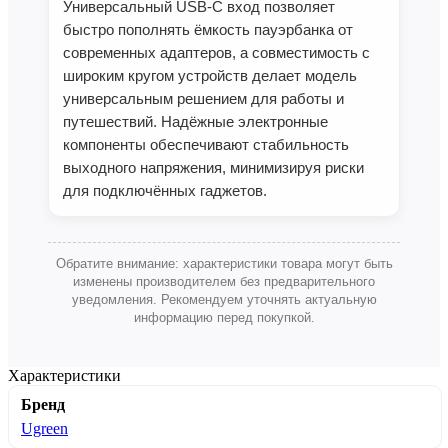
Универсальный USB‑C вход позволяет
быстро пополнять ёмкость пауэрбанка от
современных адаптеров, а совместимость с
широким кругом устройств делает модель
универсальным решением для работы и
путешествий. Надёжные электронные
компоненты обеспечивают стабильность
выходного напряжения, минимизируя риски
для подключённых гаджетов.
Обратите внимание: характеристики товара могут быть
изменены производителем без предварительного
уведомления. Рекомендуем уточнять актуальную
информацию перед покупкой.
Характеристики
Бренд
Ugreen