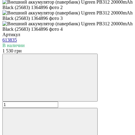
Артикул
613835
В наличии
1 530 грн