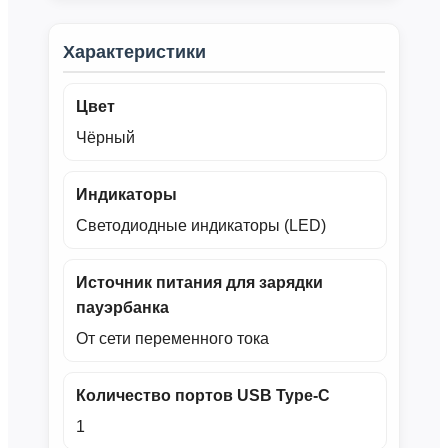
Характеристики
Цвет
Чёрный
Индикаторы
Светодиодные индикаторы (LED)
Источник питания для зарядки
пауэрбанка
От сети переменного тока
Количество портов USB Type‑C
1