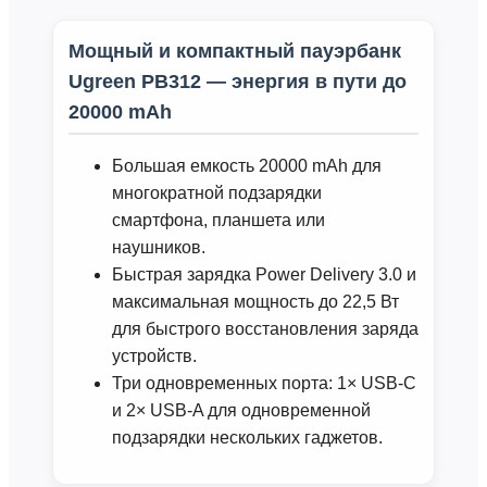
Мощный и компактный пауэрбанк
Ugreen PB312 — энергия в пути до
20000 mAh
Большая емкость 20000 mAh для
многократной подзарядки
смартфона, планшета или
наушников.
Быстрая зарядка Power Delivery 3.0 и
максимальная мощность до 22,5 Вт
для быстрого восстановления заряда
устройств.
Три одновременных порта: 1× USB‑C
и 2× USB‑A для одновременной
подзарядки нескольких гаджетов.