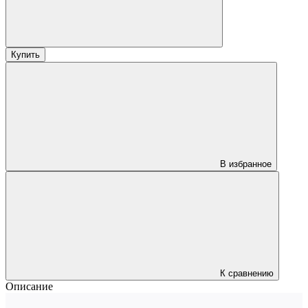
Купить
В избранное
К сравнению
Описание