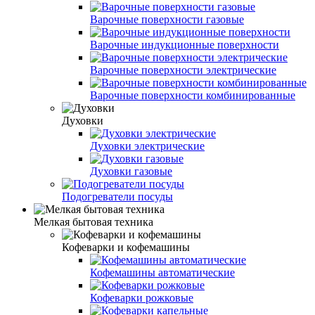
Варочные поверхности газовые
Варочные индукционные поверхности
Варочные поверхности электрические
Варочные поверхности комбинированные
Духовки
Духовки электрические
Духовки газовые
Подогреватели посуды
Мелкая бытовая техника
Кофеварки и кофемашины
Кофемашины автоматические
Кофеварки рожковые