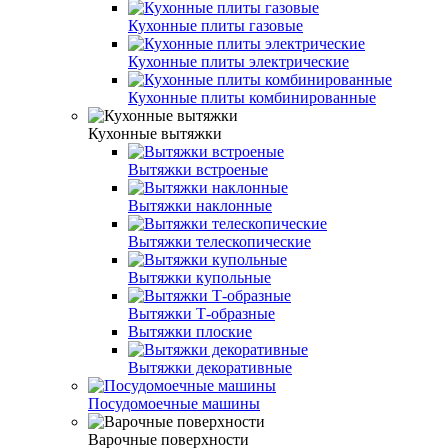
Кухонные плиты газовые
Кухонные плиты электрические
Кухонные плиты комбинированные
Кухонные вытяжки
Вытяжки встроеные
Вытяжки наклонные
Вытяжки телескопические
Вытяжки купольные
Вытяжки Т-образные
Вытяжки плоские
Вытяжки декоративные
Посудомоечные машины
Варочные поверхности