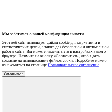
Мы заботимся о вашей конфиденциальности
Этот веб-сайт использует файлы cookie для маркетинга и
статистических целей, а также для безопасной и оптимальной
работы сайта. Вы можете изменить это в настройках вашего
браузера. Нажмите на кнопку «Согласиться», чтобы дать
согласие на использование файлов cookie. Подробнее можно
ознакомиться на странице
Пользовательское соглашение
.
Согласиться