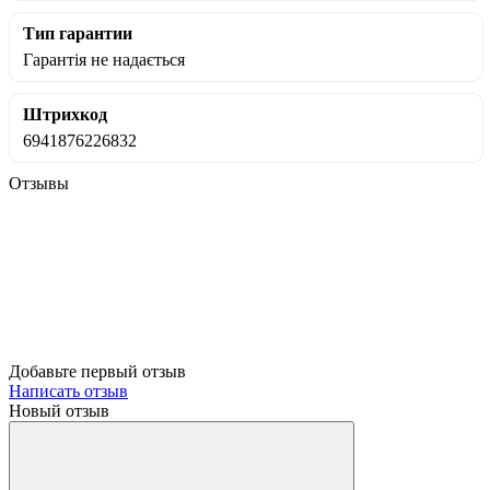
Тип гарантии
Гарантія не надається
Штрихкод
6941876226832
Отзывы
Добавьте первый отзыв
Написать отзыв
Новый отзыв