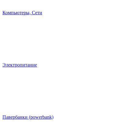
Компьютеры, Сети
Электропитание
Павербанки (powerbank)