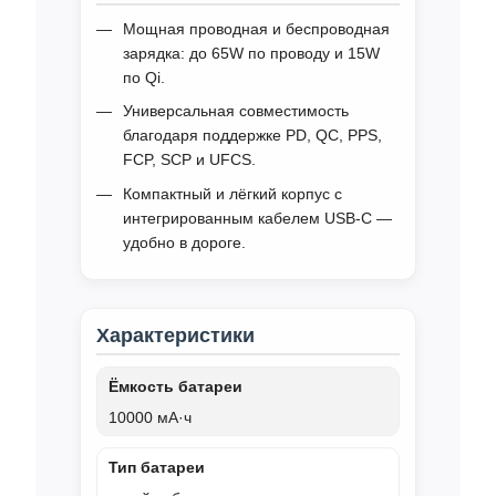
Мощная проводная и беспроводная
зарядка: до 65W по проводу и 15W
по Qi.
Универсальная совместимость
благодаря поддержке PD, QC, PPS,
FCP, SCP и UFCS.
Компактный и лёгкий корпус с
интегрированным кабелем USB‑C —
удобно в дороге.
Характеристики
Ёмкость батареи
10000 мА·ч
Тип батареи