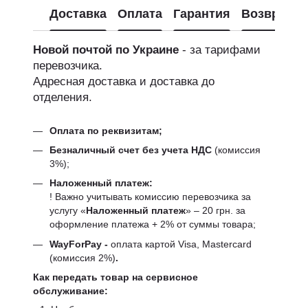
Доставка
Оплата
Гарантия
Возврат
Новой почтой по Украине
- за тарифами
перевозчика.
Адресная доставка и доставка до
отделения.
Оплата по реквизитам;
Безналичный счет без учета НДС
(комиссия
3%);
Наложенный платеж:
! Важно учитывать комиссию перевозчика за
услугу «
Наложенный платеж
» – 20 грн. за
оформление платежа + 2% от суммы товара;
WayForPay -
оплата картой Visa, Mastercard
(комиссия 2%)
.
Как передать товар на сервисное
обслуживание: