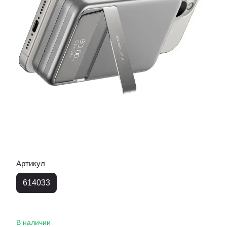
Артикул
614033
В наличии