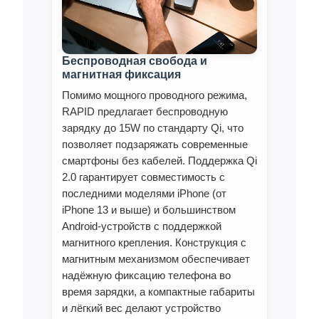
Беспроводная свобода и
магнитная фиксация
Помимо мощного проводного режима,
RAPID предлагает беспроводную
зарядку до 15W по стандарту Qi, что
позволяет подзаряжать современные
смартфоны без кабелей. Поддержка Qi
2.0 гарантирует совместимость с
последними моделями iPhone (от
iPhone 13 и выше) и большинством
Android‑устройств с поддержкой
магнитного крепления. Конструкция с
магнитным механизмом обеспечивает
надёжную фиксацию телефона во
время зарядки, а компактные габариты
и лёгкий вес делают устройство