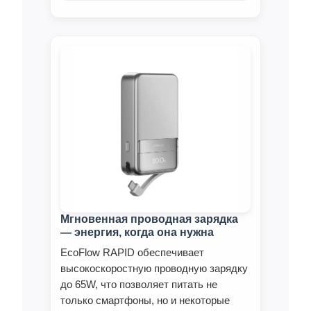
Мгновенная проводная зарядка
— энергия, когда она нужна
EcoFlow RAPID обеспечивает
высокоскоростную проводную зарядку
до 65W, что позволяет питать не
только смартфоны, но и некоторые