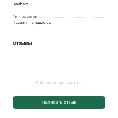
EcoFlow
Тип гарантии
Гарантія не надається
Отзывы
Добавьте первый отзыв
Написать отзыв