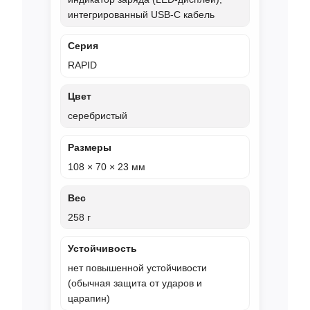
интегрированный USB‑C кабель
Серия
RAPID
Цвет
серебристый
Размеры
108 × 70 × 23 мм
Вес
258 г
Устойчивость
нет повышенной устойчивости
(обычная защита от ударов и
царапин)