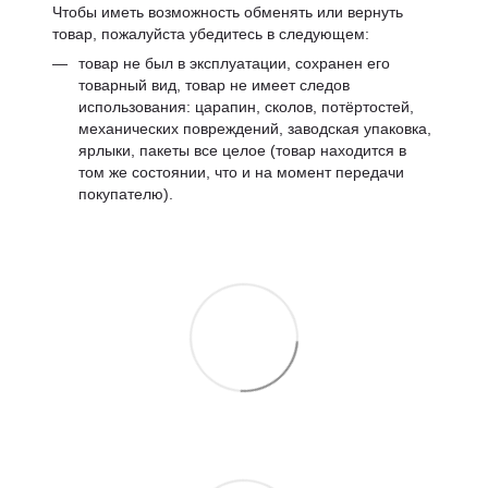
Чтобы иметь возможность обменять или вернуть
товар, пожалуйста убедитесь в следующем:
товар не был в эксплуатации, сохранен его
товарный вид, товар не имеет следов
использования: царапин, сколов, потёртостей,
механических повреждений, заводская упаковка,
ярлыки, пакеты все целое (товар находится в
том же состоянии, что и на момент передачи
покупателю).