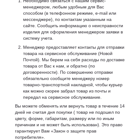
Необходимо связаться с нашим сервис-
менеджером, любым удобным для Вас
способом (в телефонном режиме, e-mail или
мессенджере), по контактам указанным на
сайте. Сообщить информацию о неисправности
изделия для оформления менеджером заявки в
систему учета.
Менеджер предоставляет контакты для отправки
товара на сервисное обслуживание (Новой
Почтой). Мы берем на себя расходы по доставке
товара от Вас к нам, и обратно (по
договоренности). По совершению отправки
обязательно сообщите менеджеру номер
товарно-транспортной накладной, чтобы курьер
как можно скорее забрал товар из почты и
передал на сервисное обслуживание.
Вы можете обменять или вернуть товар в течение 14
дней не считая дня покупки ( товар не подошел по
цвету, форме, габаритам, размеру или по иным
причинам и не может быть использован). Это право
гарантирует Вам «Закон о защите прав
потребителя».