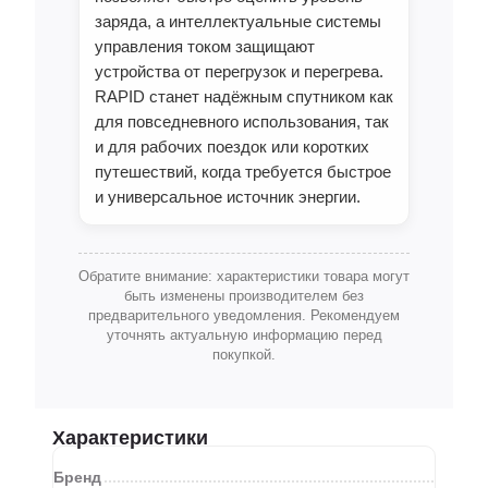
заряда, а интеллектуальные системы
управления током защищают
устройства от перегрузок и перегрева.
RAPID станет надёжным спутником как
для повседневного использования, так
и для рабочих поездок или коротких
путешествий, когда требуется быстрое
и универсальное источник энергии.
Обратите внимание: характеристики товара могут
быть изменены производителем без
предварительного уведомления. Рекомендуем
уточнять актуальную информацию перед
покупкой.
Характеристики
Бренд