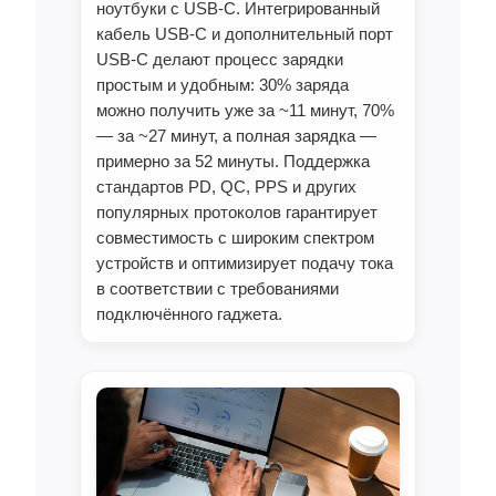
ноутбуки с USB‑C. Интегрированный
кабель USB‑C и дополнительный порт
USB‑C делают процесс зарядки
простым и удобным: 30% заряда
можно получить уже за ~11 минут, 70%
— за ~27 минут, а полная зарядка —
примерно за 52 минуты. Поддержка
стандартов PD, QC, PPS и других
популярных протоколов гарантирует
совместимость с широким спектром
устройств и оптимизирует подачу тока
в соответствии с требованиями
подключённого гаджета.