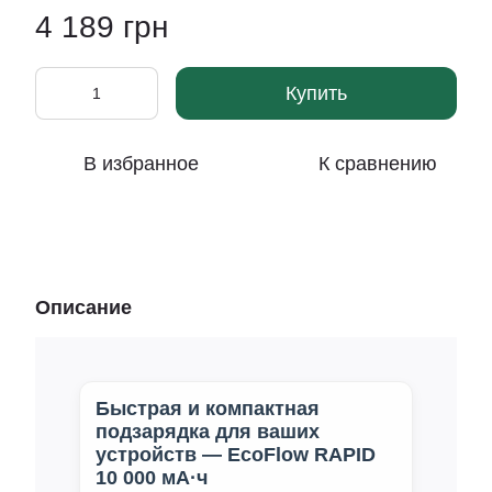
4 189 грн
Купить
В избранное
К сравнению
Описание
Быстрая и компактная
подзарядка для ваших
устройств — EcoFlow RAPID
10 000 мА·ч