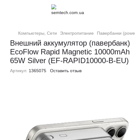
Компьютеры, Сети
Электропитание
Павербанки (powerb
Внешний аккумулятор (павербанк)
EcoFlow Rapid Magnetic 10000mAh
65W Silver (EF-RAPID10000-B-EU)
Артикул:
1365075
Оставить отзыв