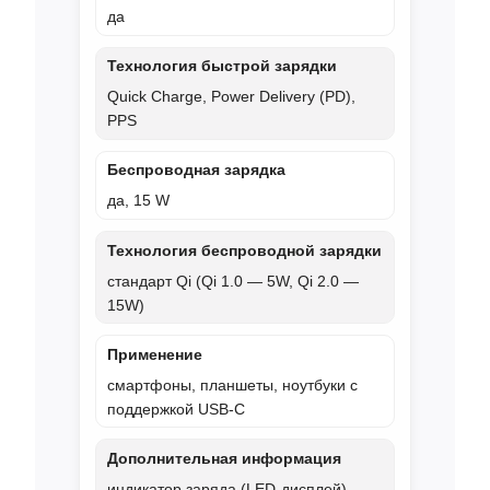
да
Технология быстрой зарядки
Quick Charge, Power Delivery (PD),
PPS
Беспроводная зарядка
да, 15 W
Технология беспроводной зарядки
стандарт Qi (Qi 1.0 — 5W, Qi 2.0 —
15W)
Применение
смартфоны, планшеты, ноутбуки с
поддержкой USB‑C
Дополнительная информация
индикатор заряда (LED‑дисплей),