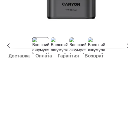
Доставка
Оплата
Гарантия
Возврат