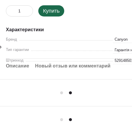
Купить
Характеристики
Бренд
Canyon
Тип гарантии
Гарантія 
Штрихкод
52914850
Описание
Новый отзыв или комментарий