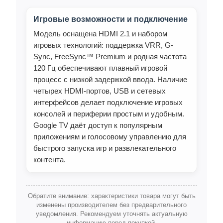
Игровые возможности и подключение
Модель оснащена HDMI 2.1 и набором
игровых технологий: поддержка VRR, G-
Sync, FreeSync™ Premium и родная частота
120 Гц обеспечивают плавный игровой
процесс с низкой задержкой ввода. Наличие
четырех HDMI-портов, USB и сетевых
интерфейсов делает подключение игровых
консолей и периферии простым и удобным.
Google TV даёт доступ к популярным
приложениям и голосовому управлению для
быстрого запуска игр и развлекательного
контента.
Обратите внимание: характеристики товара могут быть
изменены производителем без предварительного
уведомления. Рекомендуем уточнять актуальную