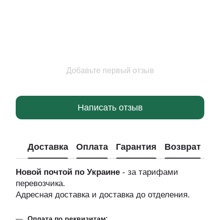
Добавьте первый отзыв
Написать отзыв
Доставка
Оплата
Гарантия
Возврат
Новой почтой по Украине
- за тарифами
перевозчика.
Адресная доставка и доставка до отделения.
Оплата по реквизитам;