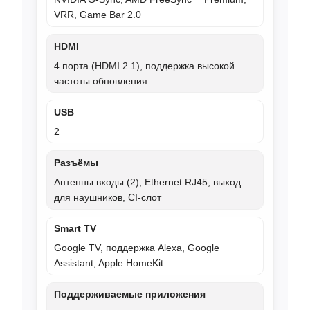
VRR, Game Bar 2.0
HDMI
4 порта (HDMI 2.1), поддержка высокой
частоты обновления
USB
2
Разъёмы
Антенны входы (2), Ethernet RJ45, выход
для наушников, CI-слот
Smart TV
Google TV, поддержка Alexa, Google
Assistant, Apple HomeKit
Поддерживаемые приложения