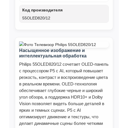
Код производителя
55OLED820/12
Насыщенное изображение и
интеллектуальная обработка
Philips 55OLED820/12 сочетает OLED-панель
с процессором P5 с AI, который повышает
резкость, контраст и воспроизведение цвета
в реальном времени. OLED-технология
обеспечивает глубокие черные и широкий
угол обзора, а поддержка HDR10+ и Dolby
Vision позволяет видеть больше деталей в
ярких и темных сценах. P5 с AI
оптимизирует движение и текстуры, что
делает динамичные сцены более четкими