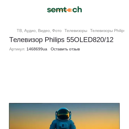
ТВ, Аудио, Видео, Фото
Телевизоры
Телевизоры Philips
Телевизор Philips 55OLED820/12
Артикул:
1468699ua
Оставить отзыв