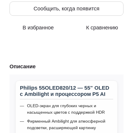
Сообщить, когда появится
В избранное
К сравнению
Описание
Philips 55OLED820/12 — 55" OLED
с Ambilight и процессором P5 AI
OLED-экран для глубоких черных и
насыщенных цветов с поддержкой HDR
Фирменный Ambilight для атмосферной
подсветки, расширяющей картинку