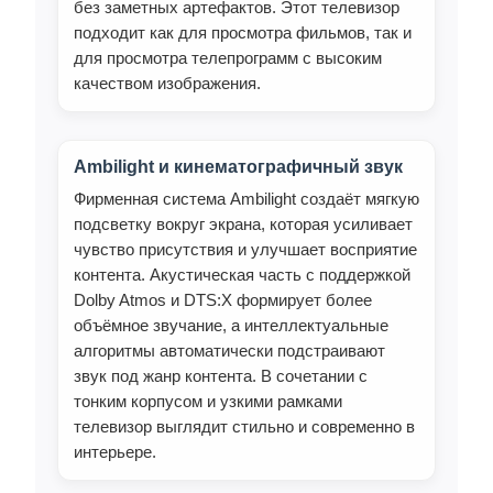
без заметных артефактов. Этот телевизор
подходит как для просмотра фильмов, так и
для просмотра телепрограмм с высоким
качеством изображения.
Ambilight и кинематографичный звук
Фирменная система Ambilight создаёт мягкую
подсветку вокруг экрана, которая усиливает
чувство присутствия и улучшает восприятие
контента. Акустическая часть с поддержкой
Dolby Atmos и DTS:X формирует более
объёмное звучание, а интеллектуальные
алгоритмы автоматически подстраивают
звук под жанр контента. В сочетании с
тонким корпусом и узкими рамками
телевизор выглядит стильно и современно в
интерьере.