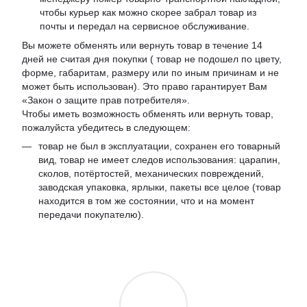
чтобы курьер как можно скорее забрал товар из
почты и передал на сервисное обслуживание.
Вы можете обменять или вернуть товар в течение 14
дней не считая дня покупки ( товар не подошел по цвету,
форме, габаритам, размеру или по иным причинам и не
может быть использован). Это право гарантирует Вам
«Закон о защите прав потребителя».
Чтобы иметь возможность обменять или вернуть товар,
пожалуйста убедитесь в следующем:
товар не был в эксплуатации, сохранен его товарный
вид, товар не имеет следов использования: царапин,
сколов, потёртостей, механических повреждений,
заводская упаковка, ярлыки, пакеты все целое (товар
находится в том же состоянии, что и на момент
передачи покупателю).