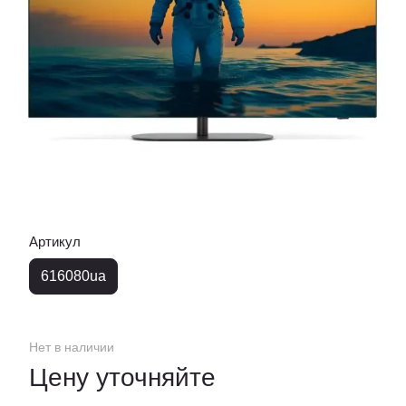
Артикул
616080ua
Нет в наличии
Цену уточняйте