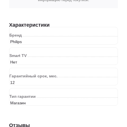
информацию перед покупкой.
Характеристики
Бренд
Philips
Smart TV
Нет
Гарантийный срок, мес.
12
Тип гарантии
Магазин
Отзывы