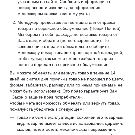
указанным на сайте. Сообщить информацию о
неисправности изделия для оформления
менеджером заявки в систему учета.
Менеджер предоставляет контакты для отправки
товара на сервисное обслуживание (Новой Почтой).
Мы берем на себя расходы по доставке товара от
Вас к нам, и обратно (по договоренности). По
совершению отправки обязательно сообщите
менеджеру номер товарно-транспортной накладной,
чтобы курьер как можно скорее забрал товар из
почты и передал на сервисное обслуживание.
Вы можете обменять или вернуть товар в течение 14
дней не считая дня покупки ( товар не подошел по цвету,
форме, габаритам, размеру или по иным причинам и не
может быть использован). Это право гарантирует Вам
«Закон о защите прав потребителя».
Чтобы иметь возможность обменять или вернуть товар,
пожалуйста убедитесь в следующем:
товар не был в эксплуатации, сохранен его товарный
вид, товар не имеет следов использования: царапин,
сколов, потёртостей, механических повреждений,