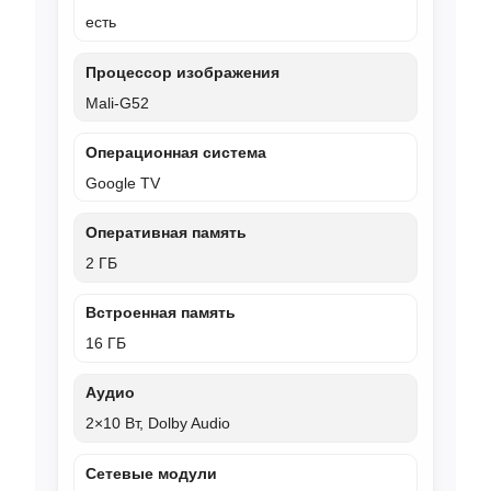
есть
Процессор изображения
Mali-G52
Операционная система
Google TV
Оперативная память
2 ГБ
Встроенная память
16 ГБ
Аудио
2×10 Вт, Dolby Audio
Сетевые модули