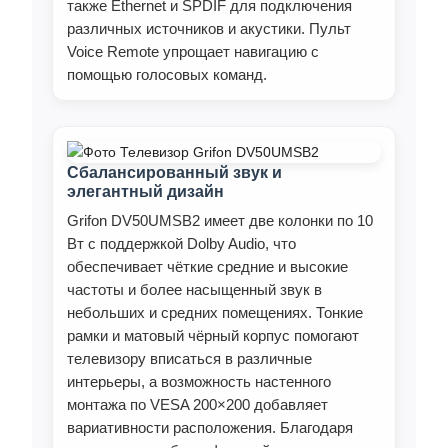
также Ethernet и SPDIF для подключения
различных источников и акустики. Пульт
Voice Remote упрощает навигацию с
помощью голосовых команд.
Сбалансированный звук и
элегантный дизайн
Grifon DV50UMSB2 имеет две колонки по 10
Вт с поддержкой Dolby Audio, что
обеспечивает чёткие средние и высокие
частоты и более насыщенный звук в
небольших и средних помещениях. Тонкие
рамки и матовый чёрный корпус помогают
телевизору вписаться в различные
интерьеры, а возможность настенного
монтажа по VESA 200×200 добавляет
вариативности расположения. Благодаря