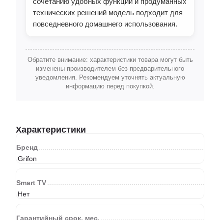
сочетанию удобных функций и продуманных
технических решений модель подходит для
повседневного домашнего использования.
Обратите внимание: характеристики товара могут быть
изменены производителем без предварительного
уведомления. Рекомендуем уточнять актуальную
информацию перед покупкой.
Характеристики
Бренд
Grifon
Smart TV
Нет
Гарантийный срок, мес.