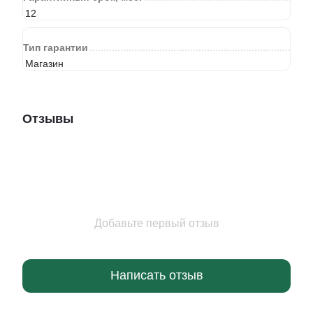
12
Тип гарантии
Магазин
Отзывы
Добавьте первый отзыв
Написать отзыв