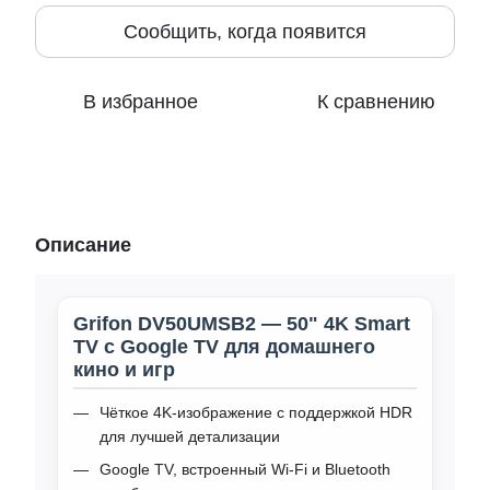
Сообщить, когда появится
В избранное
К сравнению
Описание
Grifon DV50UMSB2 — 50" 4K Smart
TV с Google TV для домашнего
кино и игр
Чёткое 4K‑изображение с поддержкой HDR
для лучшей детализации
Google TV, встроенный Wi‑Fi и Bluetooth