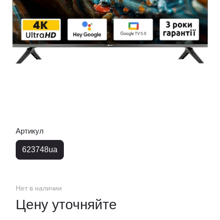
Артикул
623748ua
Нет в наличии
Цену уточняйте