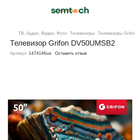
ТВ, Аудио, Видео, Фото
Телевизоры
Телевизоры Grifon
Телевизор Grifon DV50UMSB2
Артикул:
1474146ua
Оставить отзыв