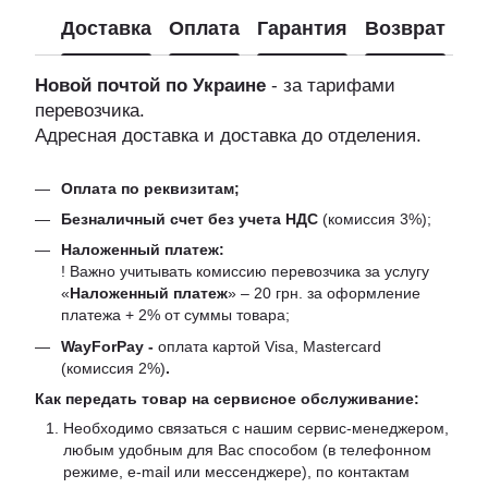
Доставка
Оплата
Гарантия
Возврат
Новой почтой по Украине
- за тарифами
перевозчика.
Адресная доставка и доставка до отделения.
Оплата по реквизитам;
Безналичный счет без учета НДС
(комиссия 3%);
Наложенный платеж:
! Важно учитывать комиссию перевозчика за услугу
«
Наложенный платеж
» – 20 грн. за оформление
платежа + 2% от суммы товара;
WayForPay -
оплата картой Visa, Mastercard
(комиссия 2%)
.
Как передать товар на сервисное обслуживание:
Необходимо связаться с нашим сервис-менеджером,
любым удобным для Вас способом (в телефонном
режиме, e-mail или мессенджере), по контактам