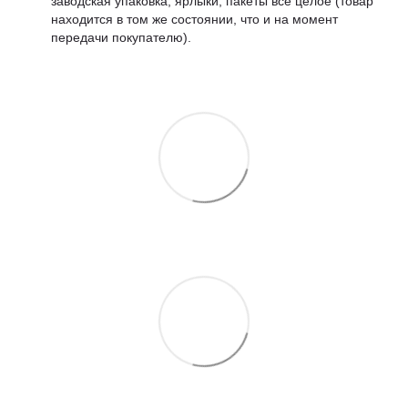
заводская упаковка, ярлыки, пакеты все целое (товар
находится в том же состоянии, что и на момент
передачи покупателю).