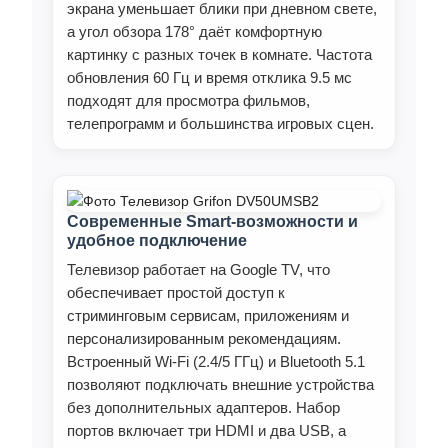
экрана уменьшает блики при дневном свете,
а угол обзора 178° даёт комфортную
картинку с разных точек в комнате. Частота
обновления 60 Гц и время отклика 9.5 мс
подходят для просмотра фильмов,
телепрограмм и большинства игровых сцен.
Современные Smart‑возможности и
удобное подключение
Телевизор работает на Google TV, что
обеспечивает простой доступ к
стриминговым сервисам, приложениям и
персонализированным рекомендациям.
Встроенный Wi‑Fi (2.4/5 ГГц) и Bluetooth 5.1
позволяют подключать внешние устройства
без дополнительных адаптеров. Набор
портов включает три HDMI и два USB, а