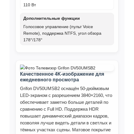
110 Вт
Дополнительные функции
Голосовое управление (пульт Voice
Remote), поддержка NTFS, угол обзора
178°/178°
Качественное 4K‑изображение для
ежедневного просмотра
Grifon DV50UMSB2 оснащён 50‑дюймовым
LED‑экраном с разрешением 3840×2160, что
обеспечивает заметно больше деталей по
сравнению с Full HD. Поддержка HDR
повышает динамический диапазон кадров,
позволяя лучше видеть детали в светлых и
тёмных участках сцены. Матовое покрытие