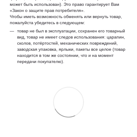
может быть использован). Это право гарантирует Вам
«Закон о защите прав потребителя».
Чтобы иметь возможность обменять или вернуть товар,
пожалуйста убедитесь в следующем:
товар не был в эксплуатации, сохранен его товарный
вид, товар не имеет следов использования: царапин,
сколов, потёртостей, механических повреждений,
заводская упаковка, ярлыки, пакеты все целое (товар
находится в том же состоянии, что и на момент
передачи покупателю).