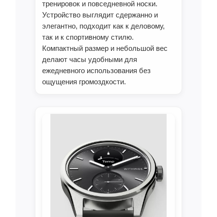
тренировок и повседневной носки.
Устройство выглядит сдержанно и
элегантно, подходит как к деловому,
так и к спортивному стилю.
Компактный размер и небольшой вес
делают часы удобными для
ежедневного использования без
ощущения громоздкости.