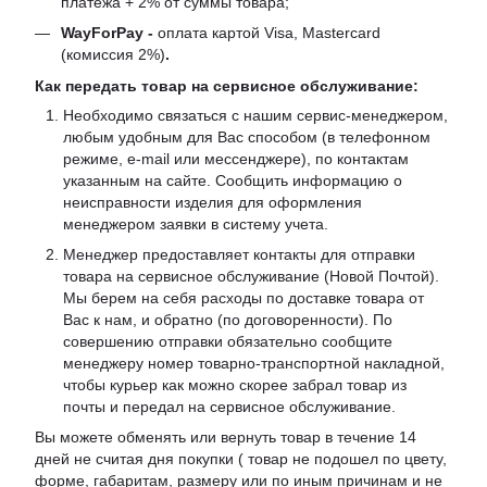
платежа + 2% от суммы товара;
WayForPay -
оплата картой Visa, Mastercard
(комиссия 2%)
.
Как передать товар на сервисное обслуживание:
Необходимо связаться с нашим сервис-менеджером,
любым удобным для Вас способом (в телефонном
режиме, e-mail или мессенджере), по контактам
указанным на сайте. Сообщить информацию о
неисправности изделия для оформления
менеджером заявки в систему учета.
Менеджер предоставляет контакты для отправки
товара на сервисное обслуживание (Новой Почтой).
Мы берем на себя расходы по доставке товара от
Вас к нам, и обратно (по договоренности). По
совершению отправки обязательно сообщите
менеджеру номер товарно-транспортной накладной,
чтобы курьер как можно скорее забрал товар из
почты и передал на сервисное обслуживание.
Вы можете обменять или вернуть товар в течение 14
дней не считая дня покупки ( товар не подошел по цвету,
форме, габаритам, размеру или по иным причинам и не