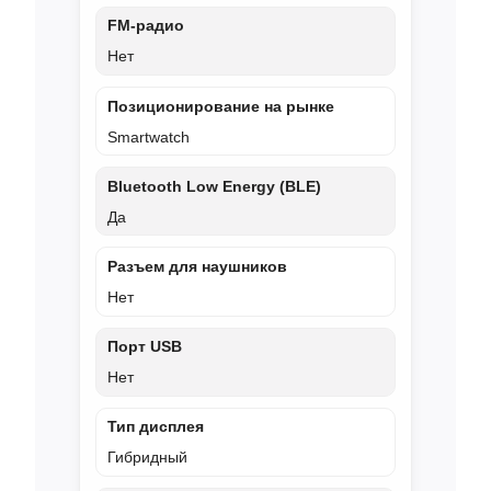
FM‑радио
Нет
Позиционирование на рынке
Smartwatch
Bluetooth Low Energy (BLE)
Да
Разъем для наушников
Нет
Порт USB
Нет
Тип дисплея
Гибридный