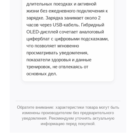
длительных поездках и активной
жизни без ежедневного подключения к
зарядке. Зарядка занимает около 2
часов через USB‑кабель. Гибридный
OLED‑дисплей сочетает аналоговый
циферблат с цифровыми подсказками,
что позволяет мгновенно
просматривать уведомления,
показатели здоровья и данные
тренировок, не отвлекаясь от
основных дел.
Обратите внимание: характеристики товара могут быть
изменены производителем без предварительного
уведомления. Рекомендуем уточнять актуальную
информацию перед покупкой.