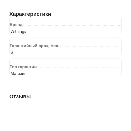
Характеристики
Бренд
Withings
Гарантийный срок, мес.
6
Тип гарантии
Магазин
Отзывы