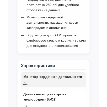
плотностью 282 ppi для удобного
отображения данных
Мониторинг сердечной
деятельности, насыщения крови
кислородом и анализ сна
Водозащита до 5 ATM, прочное
сапфировое стекло и корпус из стали
для ежедневного использования
Характеристики
Монитор сердечной деятельности
Да
Датчик насыщения крови
кислородом (SpO2)
Да