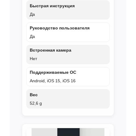
Быстрая инструкция
Да
Руководство пользователя
Да
Встроенная камера
Нет
Поддерживаемые ОС
Android, iOS 15, iOS 16
Вес
52,6 g