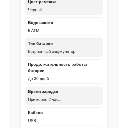
Цвет ремешка
Черный
Водозащита
5 ATM
Тип батареи
Встроенный аккумулятор
Продолжительность работы
батареи
До 30 дней
Время зарядки
Примерно 2 часа
Кабели
USB