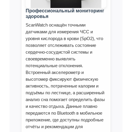
Профессиональный мониторинг
здоровья
ScanWatch оснащён точными
датчиками для измерения ЧСС и
уровня кислорода в крови (SpO2), что
позволяет отслеживать состояние
сердечно‑сосудистой системы и
своевременно выявлять
потенциальные отклонения.
Встроенный акселерометр и
высотомер фиксируют физическую
активность, потраченные калории и
подъёмы по лестнице, а расширенный
анализ сна помогает определить фазы
и качество отдыха. Данные плавно
передаются по Bluetooth в мобильное
приложение, где доступны подробные
отчёты и рекомендации для