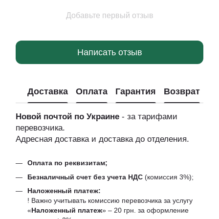
Добавьте первый отзыв
Написать отзыв
Доставка
Оплата
Гарантия
Возврат
Новой почтой по Украине
- за тарифами
перевозчика.
Адресная доставка и доставка до отделения.
Оплата по реквизитам;
Безналичный счет без учета НДС
(комиссия 3%);
Наложенный платеж:
! Важно учитывать комиссию перевозчика за услугу
«
Наложенный платеж
» – 20 грн. за оформление