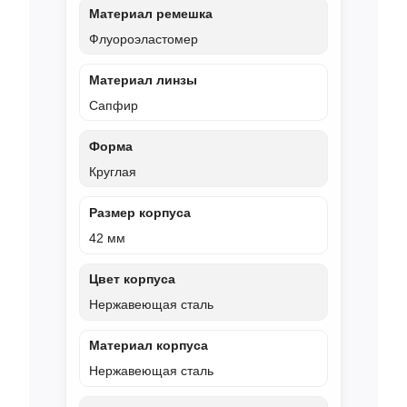
Материал ремешка
Флуороэластомер
Материал линзы
Сапфир
Форма
Круглая
Размер корпуса
42 мм
Цвет корпуса
Нержавеющая сталь
Материал корпуса
Нержавеющая сталь