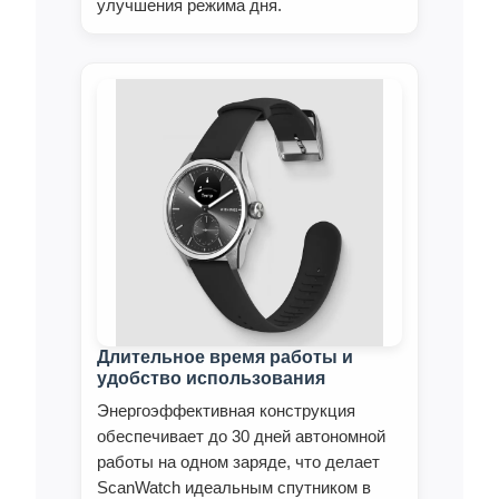
улучшения режима дня.
Длительное время работы и
удобство использования
Энергоэффективная конструкция
обеспечивает до 30 дней автономной
работы на одном заряде, что делает
ScanWatch идеальным спутником в