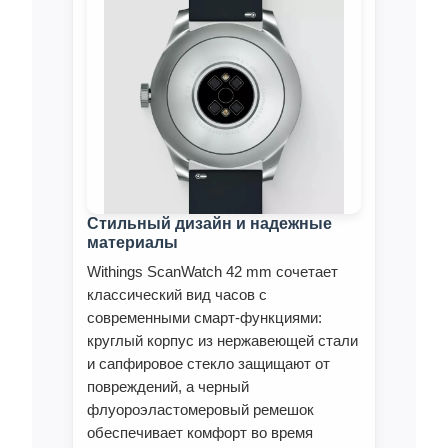
Стильный дизайн и надежные
материалы
Withings ScanWatch 42 mm сочетает
классический вид часов с
современными смарт‑функциями:
круглый корпус из нержавеющей стали
и сапфировое стекло защищают от
повреждений, а черный
флуороэластомеровый ремешок
обеспечивает комфорт во время