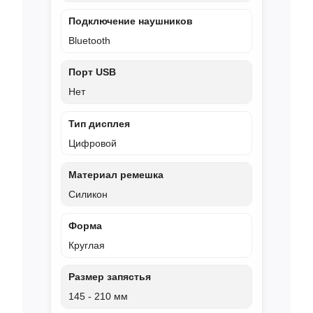
Подключение наушников
Bluetooth
Порт USB
Нет
Тип дисплея
Цифровой
Материал ремешка
Силикон
Форма
Круглая
Размер запястья
145 - 210 мм