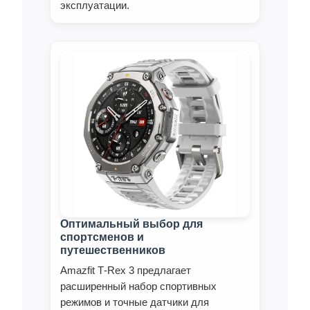
эксплуатации.
Оптимальный выбор для
спортсменов и
путешественников
Amazfit T‑Rex 3 предлагает
расширенный набор спортивных
режимов и точные датчики для