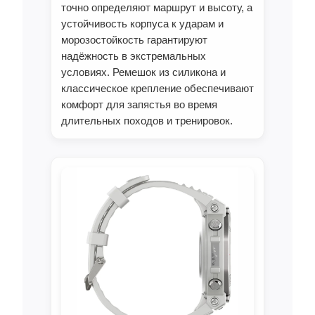
точно определяют маршрут и высоту, а
устойчивость корпуса к ударам и
морозостойкость гарантируют
надёжность в экстремальных
условиях. Ремешок из силикона и
классическое крепление обеспечивают
комфорт для запястья во время
длительных походов и тренировок.