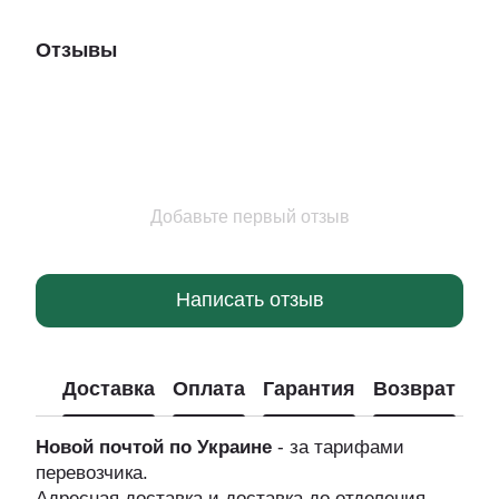
Отзывы
Добавьте первый отзыв
Написать отзыв
Доставка
Оплата
Гарантия
Возврат
Новой почтой по Украине
- за тарифами
перевозчика.
Адресная доставка и доставка до отделения.