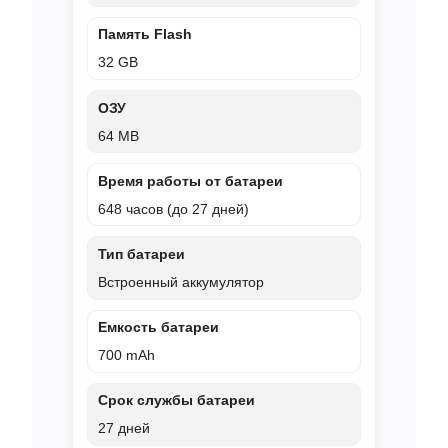
Память Flash
32 GB
ОЗУ
64 MB
Время работы от батареи
648 часов (до 27 дней)
Тип батареи
Встроенный аккумулятор
Емкость батареи
700 mAh
Срок службы батареи
27 дней