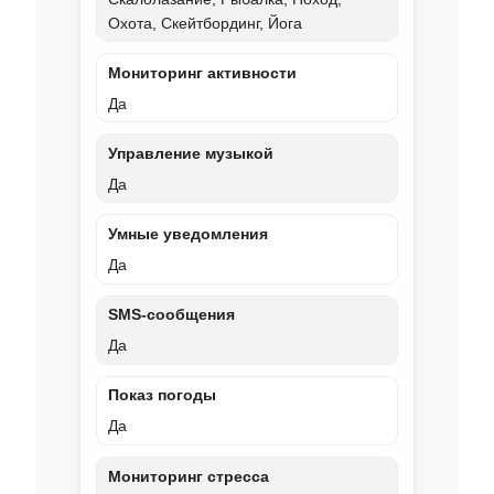
Охота, Скейтбординг, Йога
Мониторинг активности
Да
Управление музыкой
Да
Умные уведомления
Да
SMS‑сообщения
Да
Показ погоды
Да
Мониторинг стресса