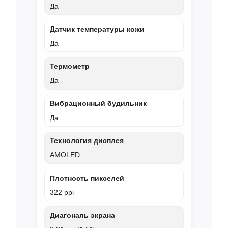
Да
Датчик температуры кожи
Да
Термометр
Да
Вибрационный будильник
Да
Технология дисплея
AMOLED
Плотность пикселей
322 ppi
Диагональ экрана