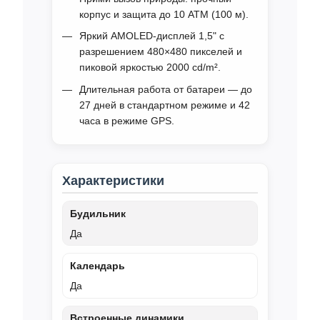
корпус и защита до 10 ATM (100 м).
Яркий AMOLED‑дисплей 1,5" с
разрешением 480×480 пикселей и
пиковой яркостью 2000 cd/m².
Длительная работа от батареи — до
27 дней в стандартном режиме и 42
часа в режиме GPS.
Характеристики
Будильник
Да
Календарь
Да
Встроенные динамики