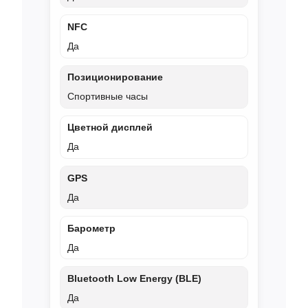
NFC
Да
Позиционирование
Спортивные часы
Цветной дисплей
Да
GPS
Да
Барометр
Да
Bluetooth Low Energy (BLE)
Да