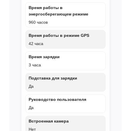
Время работы в
энергосберегающем режиме
960 часов
Время работы в режиме GPS
42 часа
Время зарядки
3 часа
Подставка для зарядки
Да
Руководство пользователя
Да
Встроенная камера
Нет