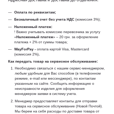
Оплата по реквизитам;
Безналичный счет без учета НДС
(комиссия 3%);
Наложенный платеж:
! Важно учитывать комиссию перевозчика за услугу
«
Наложенный платеж
» – 20 грн. за оформление
платежа + 2% от суммы товара;
WayForPay -
оплата картой Visa, Mastercard
(комиссия 2%)
.
Как передать товар на сервисное обслуживание:
Необходимо связаться с нашим сервис-менеджером,
любым удобным для Вас способом (в телефонном
режиме, e-mail или мессенджере), по контактам
указанным на сайте. Сообщить информацию о
неисправности изделия для оформления
менеджером заявки в систему учета.
Менеджер предоставляет контакты для отправки
товара на сервисное обслуживание (Новой Почтой).
Мы берем на себя расходы по доставке товара от