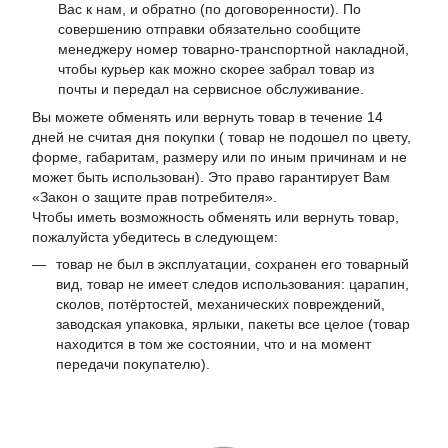
Вас к нам, и обратно (по договоренности). По
совершению отправки обязательно сообщите
менеджеру номер товарно-транспортной накладной,
чтобы курьер как можно скорее забрал товар из
почты и передал на сервисное обслуживание.
Вы можете обменять или вернуть товар в течение 14
дней не считая дня покупки ( товар не подошел по цвету,
форме, габаритам, размеру или по иным причинам и не
может быть использован). Это право гарантирует Вам
«Закон о защите прав потребителя».
Чтобы иметь возможность обменять или вернуть товар,
пожалуйста убедитесь в следующем:
товар не был в эксплуатации, сохранен его товарный
вид, товар не имеет следов использования: царапин,
сколов, потёртостей, механических повреждений,
заводская упаковка, ярлыки, пакеты все целое (товар
находится в том же состоянии, что и на момент
передачи покупателю).