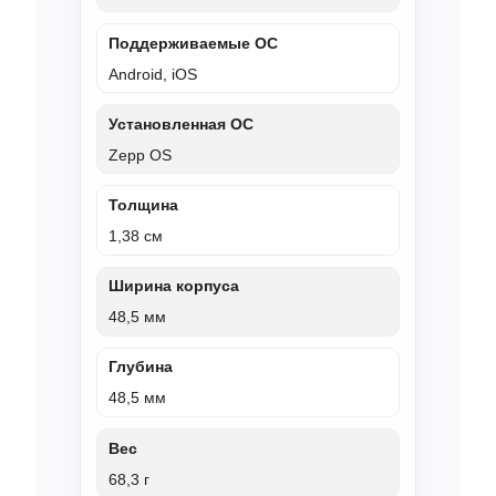
Поддерживаемые ОС
Android, iOS
Установленная ОС
Zepp OS
Толщина
1,38 см
Ширина корпуса
48,5 мм
Глубина
48,5 мм
Вес
68,3 г