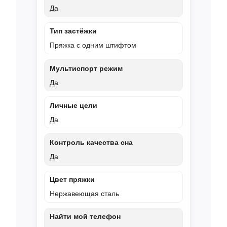
Да
Тип застёжки
Пряжка с одним штифтом
Мультиспорт режим
Да
Личные цели
Да
Контроль качества сна
Да
Цвет пряжки
Нержавеющая сталь
Найти мой телефон