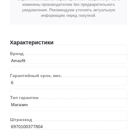
изменены производителем без предварительного
уведомления. Рекомендуем уточнять актуальную
информацию перед покупкой.
Характеристики
Бренд
Amazfit
Гарантийный срок, мес.
6
Тип гарантии
Магазин
Штрихкод
6970100377804