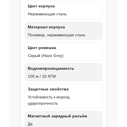
Цвет корпуса
Нержавеющая сталь
Материал корпуса
Полимер, нержавеющая сталь
Цвет ремешка
Серый (Haze Grey)
Водонепроницаемость
100 м / 10 ATM
Защитные свойства
Устойчивость к морозу,
ударопрочность
Магнитный зарядный разъём
Да