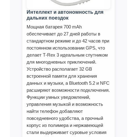
Интеллект и автономность для
дальних поездок
Мощная батарея 700 mAh
обеспечивает до 27 дней работы в
стандартном режиме и до 42 часов при
постоянном использовании GPS, что
делает T‑Rex 3 идеальным спутником
для многодневных приключений.
Устройство располагает 32 GB
встроенной памяти для хранения
данных и музыки, а Bluetooth 5.2 и NFC
расширяют возможности подключения.
Функции умных уведомлений,
управления музыкой и возможность
найти телефон добавляют
повседневного удобства, а прочный
корпус из полимера и нержавеющей
стали выдерживает суровые условия