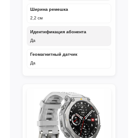
Ширина ремешка
2,2 см
Идентификация абонента
Да
Геомагнитный датчик
Да