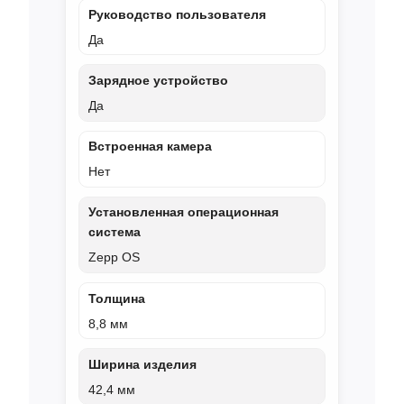
Руководство пользователя
Да
Зарядное устройство
Да
Встроенная камера
Нет
Установленная операционная
система
Zepp OS
Толщина
8,8 мм
Ширина изделия
42,4 мм