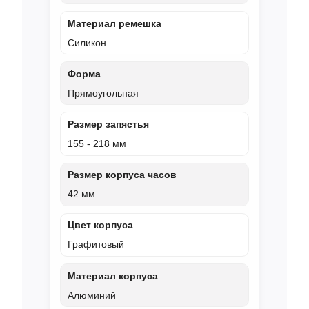
Материал ремешка
Силикон
Форма
Прямоугольная
Размер запястья
155 - 218 мм
Размер корпуса часов
42 мм
Цвет корпуса
Графитовый
Материал корпуса
Алюминий