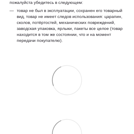
пожалуйста убедитесь в следующем:
товар не был в эксплуатации, сохранен его товарный
вид, товар не имеет следов использования: царапин,
сколов, потёртостей, механических повреждений,
заводская упаковка, ярлыки, пакеты все целое (товар
находится в том же состоянии, что и на момент
передачи покупателю).