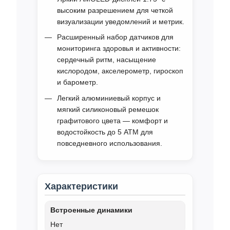
высоким разрешением для четкой
визуализации уведомлений и метрик.
Расширенный набор датчиков для
мониторинга здоровья и активности:
сердечный ритм, насыщение
кислородом, акселерометр, гироскоп
и барометр.
Легкий алюминиевый корпус и
мягкий силиконовый ремешок
графитового цвета — комфорт и
водостойкость до 5 ATM для
повседневного использования.
Характеристики
Встроенные динамики
Нет