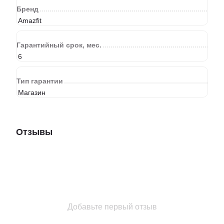
Бренд
Amazfit
Гарантийный срок, мес.
6
Тип гарантии
Магазин
Отзывы
Добавьте первый отзыв