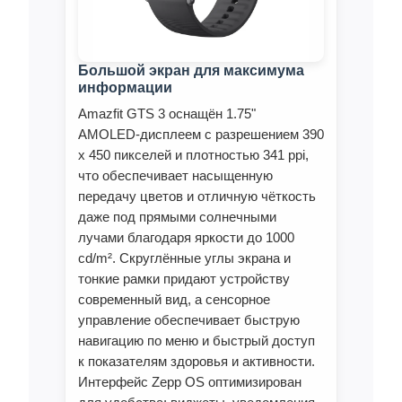
Большой экран для максимума
информации
Amazfit GTS 3 оснащён 1.75"
AMOLED‑дисплеем с разрешением 390
x 450 пикселей и плотностью 341 ppi,
что обеспечивает насыщенную
передачу цветов и отличную чёткость
даже под прямыми солнечными
лучами благодаря яркости до 1000
cd/m². Скруглённые углы экрана и
тонкие рамки придают устройству
современный вид, а сенсорное
управление обеспечивает быструю
навигацию по меню и быстрый доступ
к показателям здоровья и активности.
Интерфейс Zepp OS оптимизирован