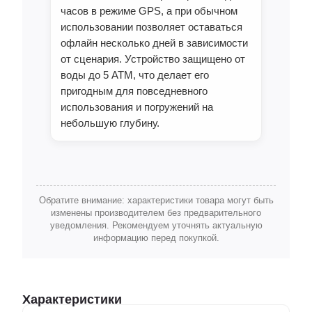
часов в режиме GPS, а при обычном
использовании позволяет оставаться
офлайн несколько дней в зависимости
от сценария. Устройство защищено от
воды до 5 ATM, что делает его
пригодным для повседневного
использования и погружений на
небольшую глубину.
Обратите внимание: характеристики товара могут быть
изменены производителем без предварительного
уведомления. Рекомендуем уточнять актуальную
информацию перед покупкой.
Характеристики