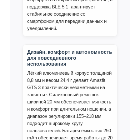
поддержка BLE 5.1 гарантирует
стабильное соединение со
смартфоном для передачи данных и
уведомлений.
Дизайн, комфорт и автономность
для повседневного
использования
Лёгкий алюминиевый корпус толщиной
8,8 мм и весом 24,4 г делает Amazfit
GTS 3 практически незаметными на
запястье. Силиконовый ремешок
шириной 20 мм обеспечивает мягкость
и комфорт при длительном ношении, а
диапазон регулировки 155–218 мм
подходит широкому кругу
пользователей. Батарея ёмкостью 250
mAh обеспечивает время работы до 20