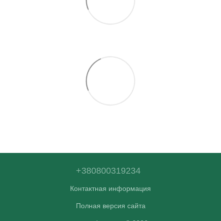
+380800319234
Контактная информация
Полная версия сайта