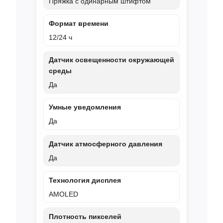
Пряжка с одинарным штифтом
Формат времени
12/24 ч
Датчик освещенности окружающей
среды
Да
Умные уведомления
Да
Датчик атмосферного давления
Да
Технология дисплея
AMOLED
Плотность пикселей