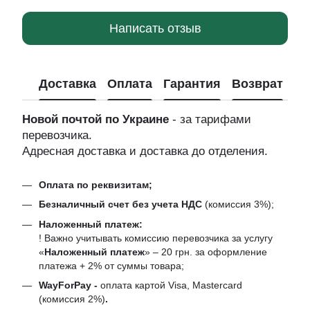
Написать отзыв
Доставка
Оплата
Гарантия
Возврат
Новой почтой по Украине
- за тарифами
перевозчика.
Адресная доставка и доставка до отделения.
Оплата по реквизитам;
Безналичный счет без учета НДС
(комиссия 3%);
Наложенный платеж:
! Важно учитывать комиссию перевозчика за услугу
«
Наложенный платеж
» – 20 грн. за оформление
платежа + 2% от суммы товара;
WayForPay -
оплата картой Visa, Mastercard
(комиссия 2%)
.