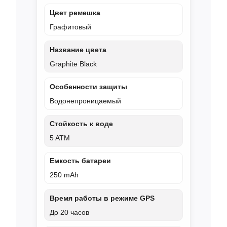
Цвет ремешка
Графитовый
Название цвета
Graphite Black
Особенности защиты
Водонепроницаемый
Стойкость к воде
5 ATM
Емкость батареи
250 mAh
Время работы в режиме GPS
До 20 часов