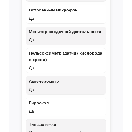
Встроенный микрофон
Да
Монитор сердечной деятельности
Да
Пульсоксиметр (датчик кислорода
в крови)
Да
Акселерометр
Да
Гироскоп
Да
Тип застежки