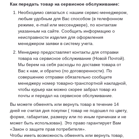
Как передать товар на сервисное обслуживание:
Необходимо связаться с нашим сервис-менеджером,
любым удобным для Вас способом (в телефонном
режиме, e-mail или мессенджере), по контактам
указанным на сайте. Сообщить информацию о
неисправности изделия для оформления
менеджером заявки в систему учета.
Менеджер предоставляет контакты для отправки
товара на сервисное обслуживание (Новой Почтой).
Мы берем на себя расходы по доставке товара от
Вас к нам, и обратно (по договоренности). По
совершению отправки обязательно сообщите
менеджеру номер товарно-транспортной накладной,
чтобы курьер как можно скорее забрал товар из
почты и передал на сервисное обслуживание.
Вы можете обменять или вернуть товар в течение 14
дней не считая дня покупки ( товар не подошел по цвету,
форме, габаритам, размеру или по иным причинам и не
может быть использован). Это право гарантирует Вам
«Закон о защите прав потребителя».
Чтобы иметь возможность обменять или вернуть товар,