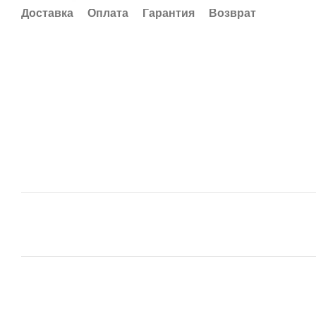
Доставка
Оплата
Гарантия
Возврат