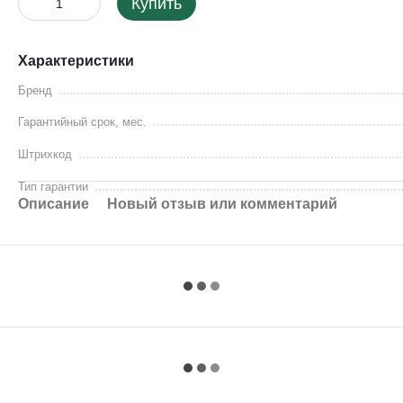
Купить
Характеристики
Бренд
Гарантийный срок, мес.
Штрихкод
Тип гарантии
Описание
Новый отзыв или комментарий