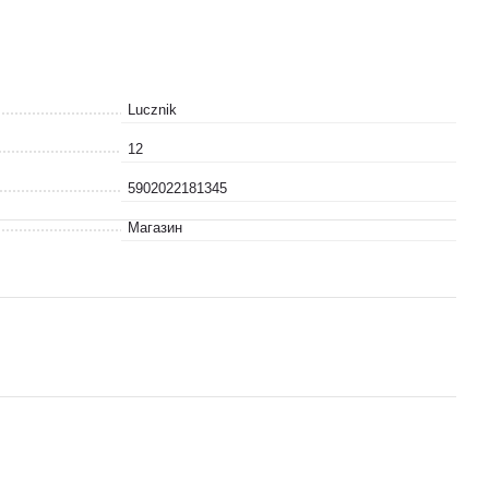
Lucznik
12
5902022181345
Магазин