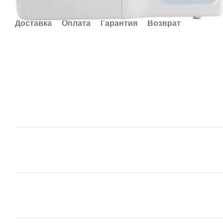
Доставка
Оплата
Гарантия
Возврат