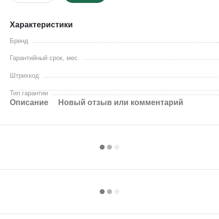
Характеристики
Бренд
Гарантийный срок, мес.
Штрихкод
Тип гарантии
Описание
Новый отзыв или комментарий