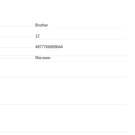
Brother
12
4977766808644
Магазин