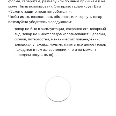
форме, габаритам, размеру или по иным причинам и не
может быть использован). Это право гарантирует Вам
«Закон о защите прав потребителя».
Чтобы иметь возможность обменять или вернуть товар,
пожалуйста убедитесь в следующем:
товар не был в эксплуатации, сохранен его товарный
вид, товар не имеет следов использования: царапин,
сколов, потёртостей, механических повреждений,
заводская упаковка, ярлыки, пакеты все целое (товар
находится в том же состоянии, что и на момент
передачи покупателю).