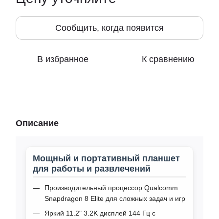
Сообщить, когда появится
В избранное
К сравнению
Описание
Мощный и портативный планшет
для работы и развлечений
Производительный процессор Qualcomm
Snapdragon 8 Elite для сложных задач и игр
Яркий 11.2" 3.2K дисплей 144 Гц с