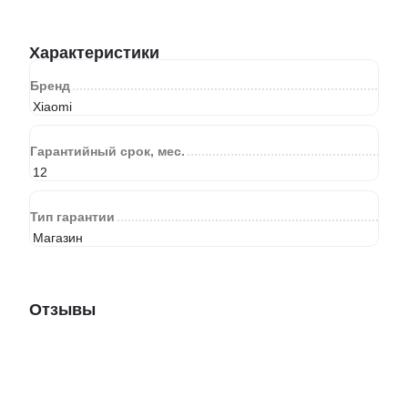
Характеристики
Бренд
Xiaomi
Гарантийный срок, мес.
12
Тип гарантии
Магазин
Отзывы