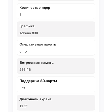
Количество ядер
8
Графика
Adreno 830
Оперативная память
8 ГБ
Встроенная память
256 ГБ
Поддержка SD-карты
нет
Диагональ экрана
11.2"