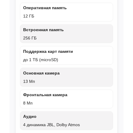
Оперативная память
12 ГБ
Встроенная память
256 ГБ
Поддержка карт памяти
до 1 ТБ (microSD)
Основная камера
13 Мп
Фронтальная камера
8 Мп
Аудио
4 динамика JBL, Dolby Atmos