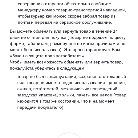
совершению отправки обязательно сообщите
менеджеру номер товарно-транспортной накладной,
чтобы курьер как можно скорее забрал товар из
почты и передал на сервисное обслуживание.
Вы можете обменять или вернуть товар в течение 14
дней не считая дня покупки ( товар не подошел по цвету,
форме, габаритам, размеру или по иным причинам и не
может быть использован). Это право гарантирует Вам
«Закон о защите прав потребителя».
Чтобы иметь возможность обменять или вернуть товар,
пожалуйста убедитесь в следующем:
товар не был в эксплуатации, сохранен его товарный
вид, товар не имеет следов использования: царапин,
сколов, потёртостей, механических повреждений,
заводская упаковка, ярлыки, пакеты все целое (товар
находится в том же состоянии, что и на момент
передачи покупателю).