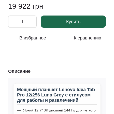
19 922 грн
Купить
В избранное
К сравнению
Описание
Мощный планшет Lenovo Idea Tab
Pro 12/256 Luna Grey с стилусом
для работы и развлечений
Яркий 12,7" 3K дисплей 144 Гц для четкого