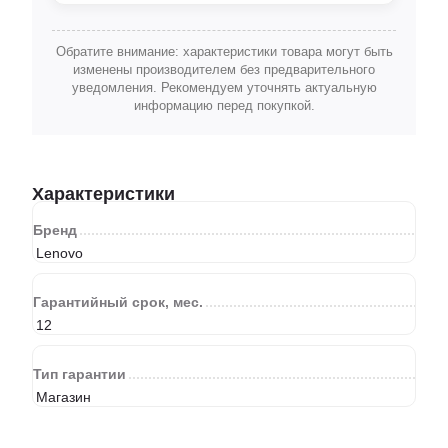
Обратите внимание: характеристики товара могут быть
изменены производителем без предварительного
уведомления. Рекомендуем уточнять актуальную
информацию перед покупкой.
Характеристики
Бренд
Lenovo
Гарантийный срок, мес.
12
Тип гарантии
Магазин