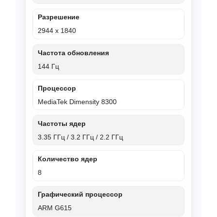
Разрешение
2944 х 1840
Частота обновления
144 Гц
Процессор
MediaTek Dimensity 8300
Частоты ядер
3.35 ГГц / 3.2 ГГц / 2.2 ГГц
Количество ядер
8
Графический процессор
ARM G615