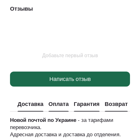
Отзывы
Добавьте первый отзыв
Написать отзыв
Доставка
Оплата
Гарантия
Возврат
Новой почтой по Украине
- за тарифами
перевозчика.
Адресная доставка и доставка до отделения.