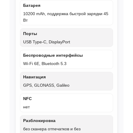
Батарея
10200 mAh, поддержка быстрой зарядки 45
Вт
Порты
USB Type-C, DisplayPort
Беспроводные интерфейсы
Wi‑Fi 6E, Bluetooth 5.3
Навигация
GPS, GLONASS, Galileo
NFC
нет
Разблокировка
без сканера отпечатков и без