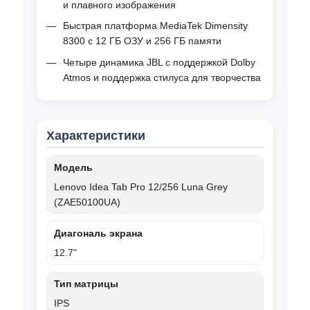
и плавного изображения
Быстрая платформа MediaTek Dimensity
8300 с 12 ГБ ОЗУ и 256 ГБ памяти
Четыре динамика JBL с поддержкой Dolby
Atmos и поддержка стилуса для творчества
Характеристики
Модель
Lenovo Idea Tab Pro 12/256 Luna Grey
(ZAE50100UA)
Диагональ экрана
12.7"
Тип матрицы
IPS