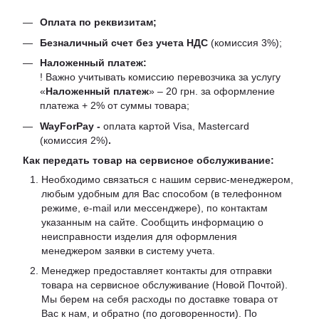
Оплата по реквизитам;
Безналичный счет без учета НДС
(комиссия 3%);
Наложенный платеж:
! Важно учитывать комиссию перевозчика за услугу
«
Наложенный платеж
» – 20 грн. за оформление
платежа + 2% от суммы товара;
WayForPay -
оплата картой Visa, Mastercard
(комиссия 2%)
.
Как передать товар на сервисное обслуживание:
Необходимо связаться с нашим сервис-менеджером,
любым удобным для Вас способом (в телефонном
режиме, e-mail или мессенджере), по контактам
указанным на сайте. Сообщить информацию о
неисправности изделия для оформления
менеджером заявки в систему учета.
Менеджер предоставляет контакты для отправки
товара на сервисное обслуживание (Новой Почтой).
Мы берем на себя расходы по доставке товара от
Вас к нам, и обратно (по договоренности). По