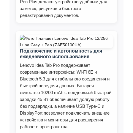
Pen Plus делают устройство удобным для
заметок, рисунков и быстрого
редактирования документов.
Подключение и автономность для
ежедневного использования
Lenovo Idea Tab Pro поддерживает
современные интерфейсы: Wi‑Fi 6E и
Bluetooth 5.3 для стабильного соединения и
быстрой передачи данных. Батарея
емкостью 10200 mAh с поддержкой быстрой
зарядки 45 Вт обеспечивает долгую работу
без подзарядки, а наличие USB Type-C и
DisplayPort позволяет подключать внешние
устройства и мониторы для расширения
рабочего пространства.