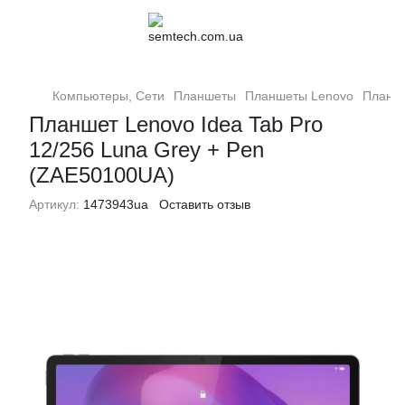
Компьютеры, Сети
Планшеты
Планшеты Lenovo
Планше
Планшет Lenovo Idea Tab Pro
12/256 Luna Grey + Pen
(ZAE50100UA)
Артикул:
1473943ua
Оставить отзыв