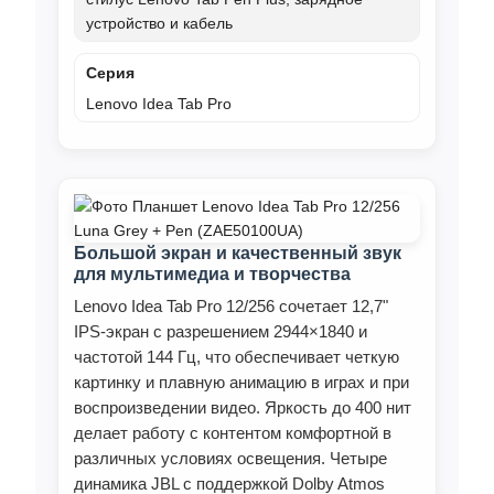
устройство и кабель
Серия
Lenovo Idea Tab Pro
Большой экран и качественный звук
для мультимедиа и творчества
Lenovo Idea Tab Pro 12/256 сочетает 12,7"
IPS-экран с разрешением 2944×1840 и
частотой 144 Гц, что обеспечивает четкую
картинку и плавную анимацию в играх и при
воспроизведении видео. Яркость до 400 нит
делает работу с контентом комфортной в
различных условиях освещения. Четыре
динамика JBL с поддержкой Dolby Atmos