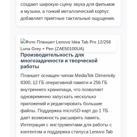
создают широкую сцену звука для фильмов
и музыки, а тонкий металлический корпус
добавляет приятные тактильные ощущения.
Производительность для
многозадачности и творческой
работы
Планшет оснащен чипом MediaTek Dimensity
8300, 12 ГБ оперативной памяти и 256 ГБ
внутреннего хранилища, что позволяет
одновременно запускать несколько
приложений и редактировать большие
файлы. Поддержка microSD-карт до 1 ТБ
дает возможность расширить память.
Интеграция с инструментами для работы с
контентом и поддержка стилуса Lenovo Tab