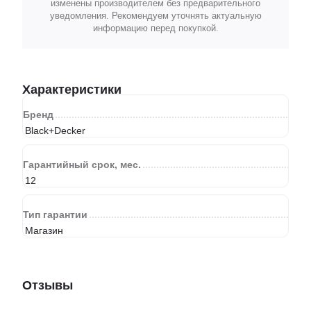
изменены производителем без предварительного
уведомления. Рекомендуем уточнять актуальную
информацию перед покупкой.
Характеристики
Бренд
Black+Decker
Гарантийный срок, мес.
12
Тип гарантии
Магазин
Отзывы