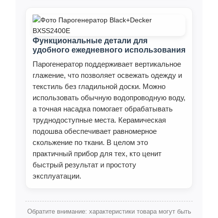
Функциональные детали для
удобного ежедневного использования
Парогенератор поддерживает вертикальное
глажение, что позволяет освежать одежду и
текстиль без гладильной доски. Можно
использовать обычную водопроводную воду,
а точная насадка помогает обрабатывать
труднодоступные места. Керамическая
подошва обеспечивает равномерное
скольжение по ткани. В целом это
практичный прибор для тех, кто ценит
быстрый результат и простоту
эксплуатации.
Обратите внимание: характеристики товара могут быть