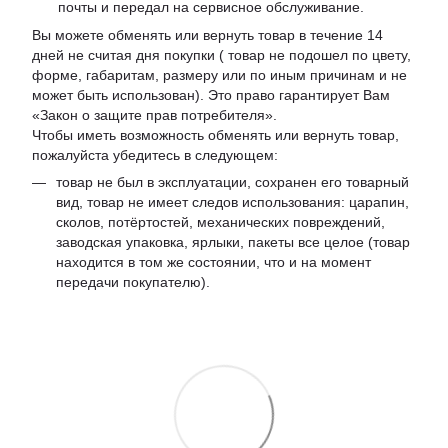
почты и передал на сервисное обслуживание.
Вы можете обменять или вернуть товар в течение 14
дней не считая дня покупки ( товар не подошел по цвету,
форме, габаритам, размеру или по иным причинам и не
может быть использован). Это право гарантирует Вам
«Закон о защите прав потребителя».
Чтобы иметь возможность обменять или вернуть товар,
пожалуйста убедитесь в следующем:
товар не был в эксплуатации, сохранен его товарный
вид, товар не имеет следов использования: царапин,
сколов, потёртостей, механических повреждений,
заводская упаковка, ярлыки, пакеты все целое (товар
находится в том же состоянии, что и на момент
передачи покупателю).