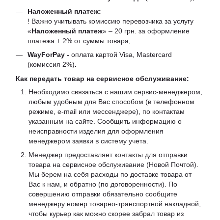
Наложенный платеж:
! Важно учитывать комиссию перевозчика за услугу
«
Наложенный платеж
» – 20 грн. за оформление
платежа + 2% от суммы товара;
WayForPay -
оплата картой Visa, Mastercard
(комиссия 2%)
.
Как передать товар на сервисное обслуживание:
Необходимо связаться с нашим сервис-менеджером,
любым удобным для Вас способом (в телефонном
режиме, e-mail или мессенджере), по контактам
указанным на сайте. Сообщить информацию о
неисправности изделия для оформления
менеджером заявки в систему учета.
Менеджер предоставляет контакты для отправки
товара на сервисное обслуживание (Новой Почтой).
Мы берем на себя расходы по доставке товара от
Вас к нам, и обратно (по договоренности). По
совершению отправки обязательно сообщите
менеджеру номер товарно-транспортной накладной,
чтобы курьер как можно скорее забрал товар из