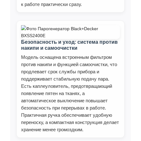
к работе практически сразу.
Безопасность и уход: система против
накипи и самоочистки
Модель оснащена встроенным фильтром
против накипи и функцией самоочистки, что
продлевает срок службы прибора и
поддерживает стабильную подачу пара.
Есть каплеуловитель, предотвращающий
появление пятен на тканях, а
автоматическое выключение повышает
безопасность при перерывах в работе.
Практичная ручка обеспечивает удобную
переноску, а компактная конструкция делает
хранение менее громоздким.