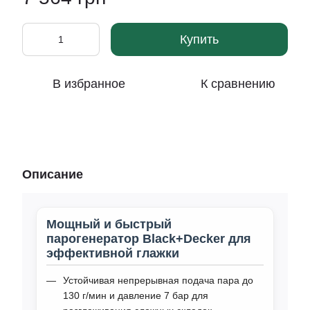
Купить
В избранное
К сравнению
Описание
Мощный и быстрый
парогенератор Black+Decker для
эффективной глажки
Устойчивая непрерывная подача пара до
130 г/мин и давление 7 бар для