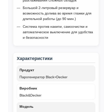
разглаживания сложных складок
Большой 2-литровый резервуар и
возможность долива во время глажки для
длительной работы (до 90 мин.)
Система против накипи, самоочистки и
автоматическое выключение для удобства
и безопасности
Характеристики
Продукт
Парогенератор Black+Decker
Виробник
Black&Decker
Модель