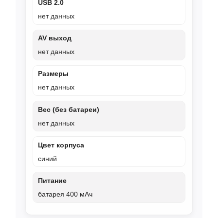
USB 2.0
нет данных
AV выход
нет данных
Размеры
нет данных
Вес (без батареи)
нет данных
Цвет корпуса
синий
Питание
батарея 400 мАч