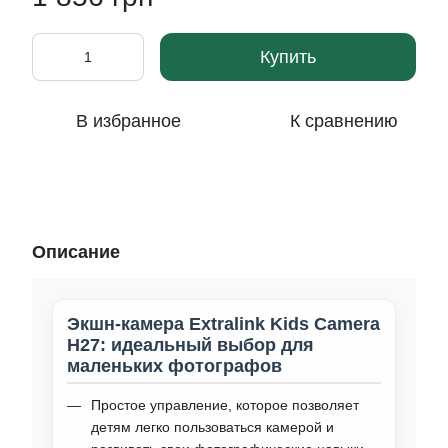
Купить
В избранное
К сравнению
Описание
Экшн-камера Extralink Kids Camera
H27: идеальный выбор для
маленьких фотографов
Простое управление, которое позволяет
детям легко пользоваться камерой и