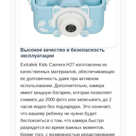
Высокое качество и безопасность
эксплуатации
Extralink Kids Camera H27 изготовлена из
качественных материалов, обеспечивающих
ее долговечность даже при активном
использовании. Дополнительно, камера
имеет мощную батарею, которая позволяет
снимать до 2000 фото или записывать до 2
часов видео без подзарядки. Это означает,
что вашему ребенку не нужно будет
беспокоиться о том, что камера быстро
разрядится во время важных моментов.
Кроме того, с возможностью редактирования