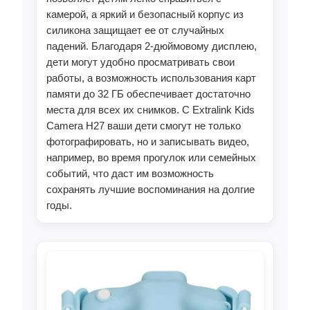
камерой, а яркий и безопасный корпус из
силикона защищает ее от случайных
падений. Благодаря 2-дюймовому дисплею,
дети могут удобно просматривать свои
работы, а возможность использования карт
памяти до 32 ГБ обеспечивает достаточно
места для всех их снимков. С Extralink Kids
Camera H27 ваши дети смогут не только
фотографировать, но и записывать видео,
например, во время прогулок или семейных
событий, что даст им возможность
сохранять лучшие воспоминания на долгие
годы.