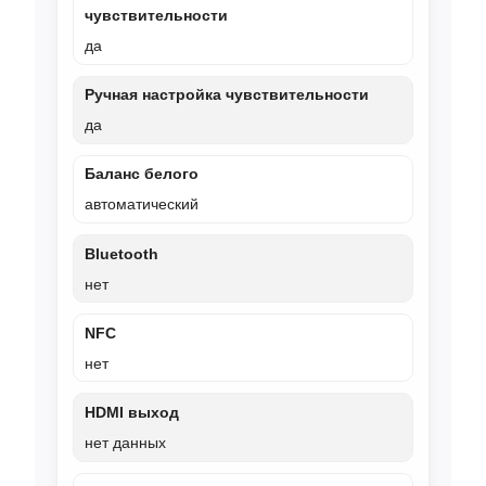
чувствительности
да
Ручная настройка чувствительности
да
Баланс белого
автоматический
Bluetooth
нет
NFC
нет
HDMI выход
нет данных