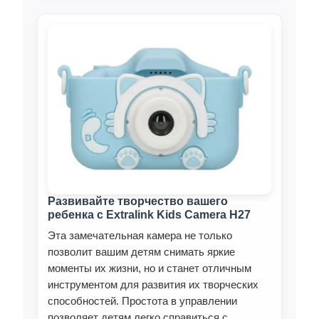
Развивайте творчество вашего
ребенка с Extralink Kids Camera H27
Эта замечательная камера не только
позволит вашим детям снимать яркие
моменты их жизни, но и станет отличным
инструментом для развития их творческих
способностей. Простота в управлении
позволяет детям легко справиться с