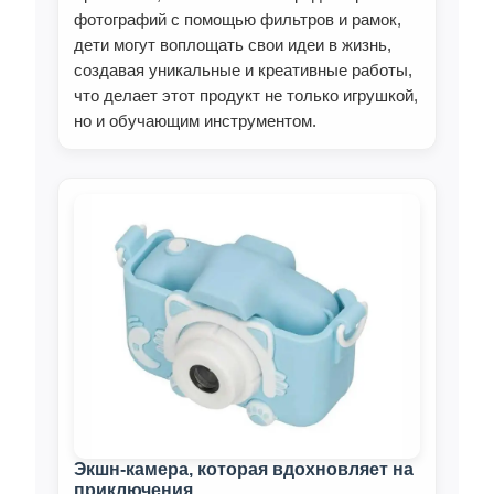
фотографий с помощью фильтров и рамок,
дети могут воплощать свои идеи в жизнь,
создавая уникальные и креативные работы,
что делает этот продукт не только игрушкой,
но и обучающим инструментом.
Экшн-камера, которая вдохновляет на
приключения