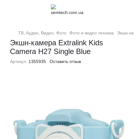
ТВ, Аудио, Видео, Фото
Фото и видео техника
Экшн-кам
Экшн-камера Extralink Kids
Camera H27 Single Blue
Артикул:
1355935
Оставить отзыв