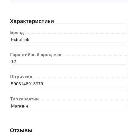
Характеристики
Бренд
ExtraLink
Гарантийный срок, мес.
12
Штрихкод
5903148918679
Тип гарантии
Магазин
Отзывы