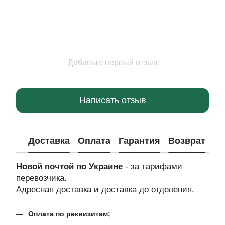
Добавьте первый отзыв
Написать отзыв
Доставка
Оплата
Гарантия
Возврат
Новой почтой по Украине
- за тарифами
перевозчика.
Адресная доставка и доставка до отделения.
Оплата по реквизитам;