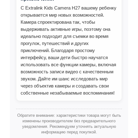
С Extralink Kids Camera H27 вашему ребенку
открывается мир новых возможностей.
Камера спроектирована так, чтобы
выдерживать активные игры, поэтому она
идеально подходит для съемки во время
прогулок, путешествий и других
приключений. Благодаря простому
интерфейсу, ваши дети быстро научатся
использовать все функции камеры, включая
возможность записи видео с качественным
звуком. Дайте им шанс исследовать мир
через объектив камеры и создавать свои
собственные незабываемые воспоминания!
Обратите внимание: характеристики товара могут быть
изменены производителем без предварительного
уведомления. Рекомендуем уточнять актуальную
информацию перед покупкой.