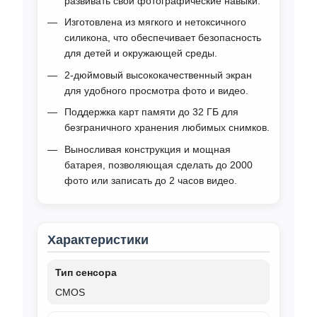
развивать свои фотографические навыки.
Изготовлена из мягкого и нетоксичного
силикона, что обеспечивает безопасность
для детей и окружающей среды.
2-дюймовый высококачественный экран
для удобного просмотра фото и видео.
Поддержка карт памяти до 32 ГБ для
безграничного хранения любимых снимков.
Выносливая конструкция и мощная
батарея, позволяющая сделать до 2000
фото или записать до 2 часов видео.
Характеристики
Тип сенсора
CMOS