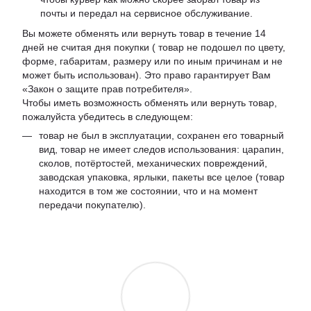
почты и передал на сервисное обслуживание.
Вы можете обменять или вернуть товар в течение 14
дней не считая дня покупки ( товар не подошел по цвету,
форме, габаритам, размеру или по иным причинам и не
может быть использован). Это право гарантирует Вам
«Закон о защите прав потребителя».
Чтобы иметь возможность обменять или вернуть товар,
пожалуйста убедитесь в следующем:
товар не был в эксплуатации, сохранен его товарный
вид, товар не имеет следов использования: царапин,
сколов, потёртостей, механических повреждений,
заводская упаковка, ярлыки, пакеты все целое (товар
находится в том же состоянии, что и на момент
передачи покупателю).