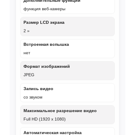
Дополнительные функции
функция веб-камеры
Размер LCD экрана
2 »
Встроенная вспышка
нет
Формат изображений
JPEG
Запись видео
со звуком
Максимальное разрешение видео
Full HD (1920 x 1080)
Автоматическая настройка