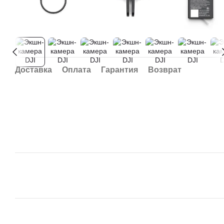
Доставка
Оплата
Гарантия
Возврат