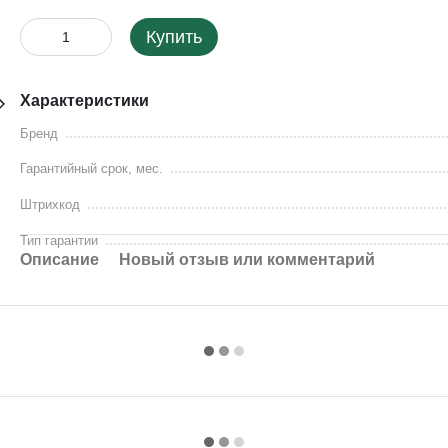
Купить
Характеристики
Бренд
Гарантийный срок, мес.
Штрихкод
Тип гарантии
Описание
Новый отзыв или комментарий