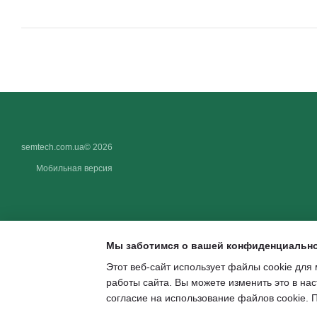
semtech.com.ua© 2026
Мобильная версия
Мы заботимся о вашей конфиденциальн
Этот веб-сайт использует файлы cookie для 
работы сайта. Вы можете изменить это в нас
Интернет-магазин создан с Хорошоп
согласие на использование файлов cookie.