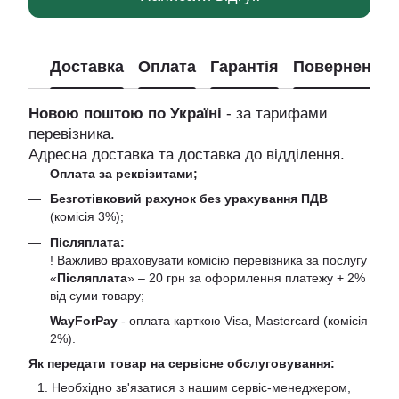
Доставка
Оплата
Гарантія
Повернення
Новою поштою по Україні
- за тарифами
перевізника.
Адресна доставка та доставка до відділення.
Оплата за реквізитами;
Безготівковий рахунок без урахування ПДВ
(комісія 3%);
Післяплата:
! Важливо враховувати комісію перевізника за послугу
«
Післяплата
» – 20 грн за оформлення платежу + 2%
від суми товару;
WayForPay
- оплата карткою Visa, Mastercard (комісія
2%).
Як передати товар на сервісне обслуговування:
Необхідно зв'язатися з нашим сервіс-менеджером,