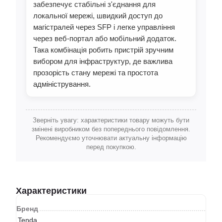
забезпечує стабільні з'єднання для
локальної мережі, швидкий доступ до
магістралей через SFP і легке управління
через веб-портал або мобільний додаток.
Така комбінація робить пристрій зручним
вибором для інфраструктур, де важлива
прозорість стану мережі та простота
адміністрування.
Зверніть увагу: характеристики товару можуть бути
змінені виробником без попереднього повідомлення.
Рекомендуємо уточнювати актуальну інформацію
перед покупкою.
Характеристики
Бренд
Tenda