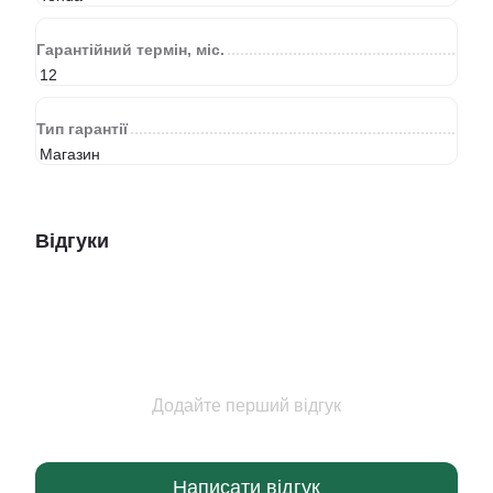
Гарантійний термін, міс.
12
Тип гарантії
Магазин
Відгуки
Додайте перший відгук
Написати відгук