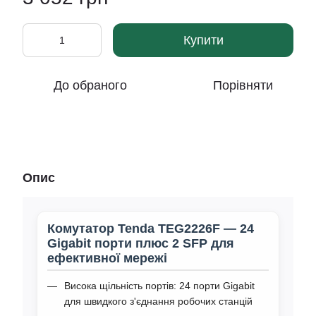
Купити
До обраного
Порівняти
Опис
Комутатор Tenda TEG2226F — 24
Gigabit порти плюс 2 SFP для
ефективної мережі
Висока щільність портів: 24 порти Gigabit
для швидкого з'єднання робочих станцій