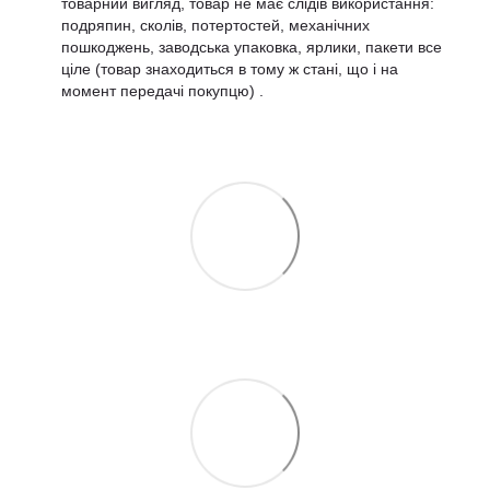
товарний вигляд, товар не має слідів використання:
подряпин, сколів, потертостей, механічних
пошкоджень, заводська упаковка, ярлики, пакети все
ціле (товар знаходиться в тому ж стані, що і на
момент передачі покупцю) .