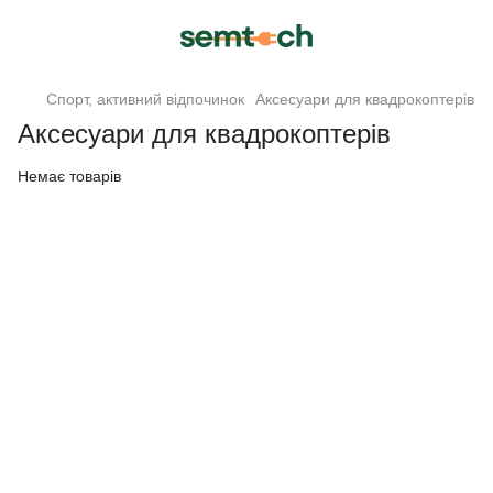
Спорт, активний відпочинок
Аксесуари для квадрокоптерів
Аксесуари для квадрокоптерів
Немає товарів